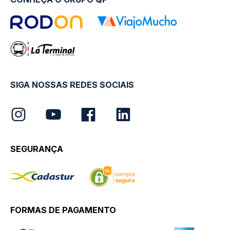
SIGA NOSSAS REDES SOCIAIS
SEGURANÇA
FORMAS DE PAGAMENTO