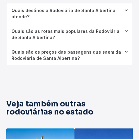
Quais destinos a Rodoviária de Santa Albertina
atende?
Quais são as rotas mais populares da Rodoviária
de Santa Albertina?
Quais são os preços das passagens que saem da
Rodoviária de Santa Albertina?
Veja também outras
rodoviárias no estado