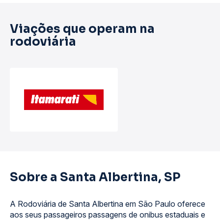
Viações que operam na
rodoviária
Sobre a Santa Albertina, SP
A Rodoviária de Santa Albertina em São Paulo oferece
aos seus passageiros passagens de onibus estaduais e