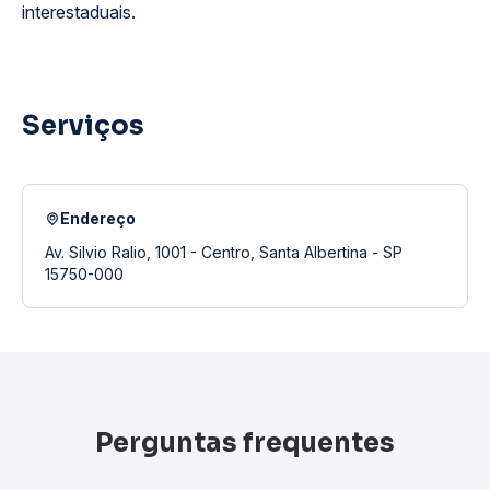
interestaduais.
Serviços
Endereço
Av. Silvio Ralio, 1001 - Centro, Santa Albertina - SP
15750-000
Perguntas frequentes