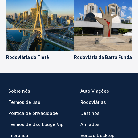
Rodoviária do Tietê
Rodoviária da Barra Funda
Sobre nós
Auto Viações
Termos de uso
Rodoviárias
Política de privacidade
Destinos
Termos de Uso Louge Vip
Afiliados
Imprensa
Versão Desktop