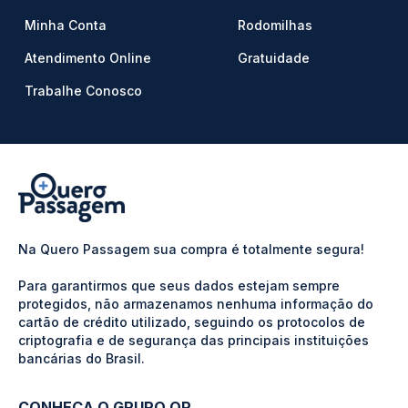
Minha Conta
Rodomilhas
Atendimento Online
Gratuidade
Trabalhe Conosco
Na Quero Passagem sua compra é totalmente segura!
Para garantirmos que seus dados estejam sempre
protegidos, não armazenamos nenhuma informação do
cartão de crédito utilizado, seguindo os protocolos de
criptografia e de segurança das principais instituições
bancárias do Brasil.
CONHEÇA O GRUPO QP