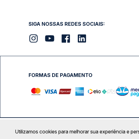
SIGA NOSSAS REDES SOCIAIS:
FORMAS DE PAGAMENTO
Calçada das Margaridas, 163 - Sala 02 - Condomínio Cent
Utilizamos cookies para melhorar sua experiência e per