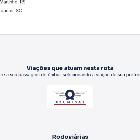
Martinho, RS
tibanos, SC
Viações que atuam nesta rota
re a sua passagem de ônibus selecionando a viação de sua prefer
Rodoviárias