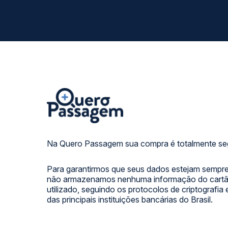
Na Quero Passagem sua compra é totalmente se
Para garantirmos que seus dados estejam sempre
não armazenamos nenhuma informação do cartão
utilizado, seguindo os protocolos de criptografia
das principais instituições bancárias do Brasil.