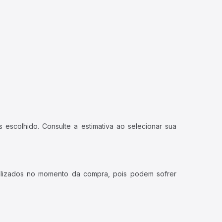
 escolhido. Consulte a estimativa ao selecionar sua
ualizados no momento da compra, pois podem sofrer