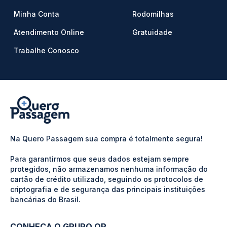
Minha Conta
Rodomilhas
Atendimento Online
Gratuidade
Trabalhe Conosco
Na Quero Passagem sua compra é totalmente segura!
Para garantirmos que seus dados estejam sempre
protegidos, não armazenamos nenhuma informação do
cartão de crédito utilizado, seguindo os protocolos de
criptografia e de segurança das principais instituições
bancárias do Brasil.
CONHEÇA O GRUPO QP