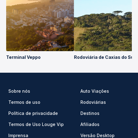
Terminal Veppo
Rodoviária de Caxias do Sul
Sobre nós
Auto Viações
Termos de uso
Rodoviárias
Política de privacidade
Destinos
Termos de Uso Louge Vip
Afiliados
Imprensa
Versão Desktop