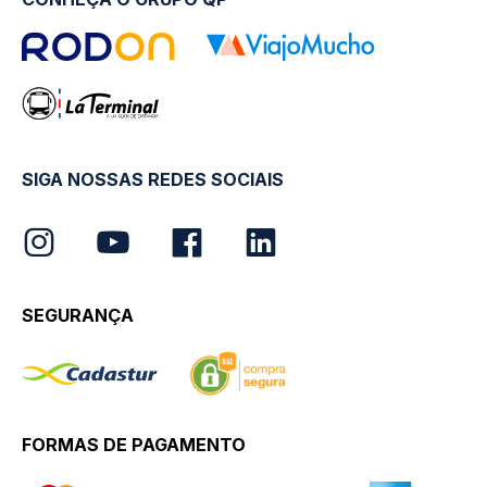
SIGA NOSSAS REDES SOCIAIS
SEGURANÇA
FORMAS DE PAGAMENTO