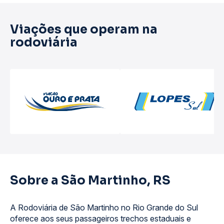
Viações que operam na
rodoviária
Sobre a São Martinho, RS
A Rodoviária de São Martinho no Rio Grande do Sul
oferece aos seus passageiros trechos estaduais e