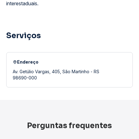
interestaduais.
Serviços
Endereço
Av. Getúlio Vargas, 405, São Martinho - RS
98690-000
Perguntas frequentes