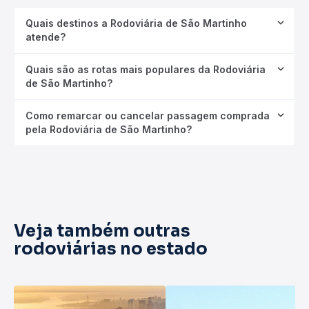
Quais destinos a Rodoviária de São Martinho
atende?
Quais são as rotas mais populares da Rodoviária
de São Martinho?
Como remarcar ou cancelar passagem comprada
pela Rodoviária de São Martinho?
Veja também outras
rodoviárias no estado