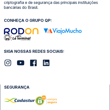
criptografia e de segurança das principais instituições
bancárias do Brasil.
CONHEÇA O GRUPO QP:
SIGA NOSSAS REDES SOCIAIS:
SEGURANÇA