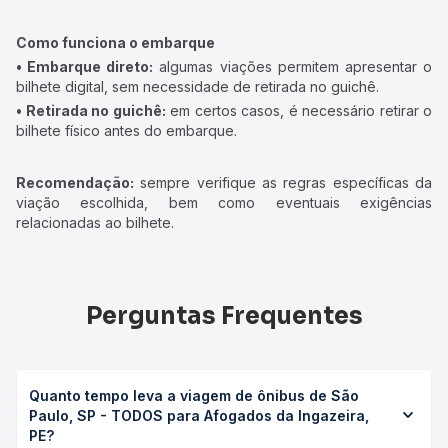
Como funciona o embarque
• Embarque direto:
algumas viações permitem apresentar o
bilhete digital, sem necessidade de retirada no guichê.
• Retirada no guichê:
em certos casos, é necessário retirar o
bilhete físico antes do embarque.
Recomendação:
sempre verifique as regras específicas da
viação escolhida, bem como eventuais exigências
relacionadas ao bilhete.
Perguntas Frequentes
Quanto tempo leva a viagem de ônibus de São
Paulo, SP - TODOS para Afogados da Ingazeira,
PE?