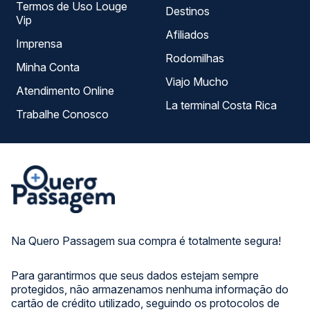
Termos de Uso Louge
Destinos
Vip
Afiliados
Imprensa
Rodomilhas
Minha Conta
Viajo Mucho
Atendimento Online
La terminal Costa Rica
Trabalhe Conosco
Na Quero Passagem sua compra é totalmente segura!
Para garantirmos que seus dados estejam sempre
protegidos, não armazenamos nenhuma informação do
cartão de crédito utilizado, seguindo os protocolos de