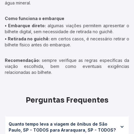
água mineral.
Como funciona o embarque
• Embarque direto:
algumas viações permitem apresentar o
bilhete digital, sem necessidade de retirada no guichê.
• Retirada no guichê:
em certos casos, é necessário retirar o
bilhete físico antes do embarque.
Recomendação:
sempre verifique as regras específicas da
viação escolhida, bem como eventuais exigências
relacionadas ao bilhete.
Perguntas Frequentes
Quanto tempo leva a viagem de ônibus de São
Paulo, SP - TODOS para Araraquara, SP - TODOS?