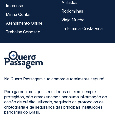
Afiliados
Imprensa
Rodomilhas
Minha Conta
Viajo Mucho
Atendimento Online
La terminal Costa Rica
Trabalhe Conosco
Na Quero Passagem sua compra é totalmente segura!
Para garantirmos que seus dados estejam sempre
protegidos, não armazenamos nenhuma informação do
cartão de crédito utilizado, seguindo os protocolos de
criptografia e de segurança das principais instituições
bancárias do Brasil.