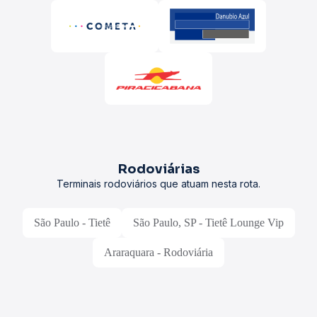
Rodoviárias
Terminais rodoviários que atuam nesta rota.
São Paulo - Tietê
São Paulo, SP - Tietê Lounge Vip
Araraquara - Rodoviária