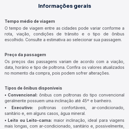
Informações gerais
Tempo médio de viagem
O tempo de viagem entre as cidades pode variar conforme a
rota, viação, condições de trânsito e o tipo de ônibus
escolhido. Consulte a estimativa ao selecionar sua passagem.
Preço da passagem
Os preços das passagens variam de acordo com a viação,
data, horário e tipo de poltrona. Confira os valores atualizados
no momento da compra, pois podem sofrer alterações.
Tipos de ônibus disponíveis
• Convencional:
ônibus com poltronas do tipo convencional
geralmente possuem uma inclinação até 45º e banheiro.
• Executivo:
poltronas confortáveis, ar-condicionado,
sanitário e, em alguns casos, água mineral.
• Leito ou Leito-cama:
maior inclinação, ideal para viagens
mais longas, com ar-condicionado, sanitário e, possivelmente,