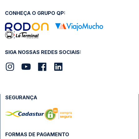
CONHEÇA O GRUPO QP:
SIGA NOSSAS REDES SOCIAIS:
SEGURANÇA
FORMAS DE PAGAMENTO