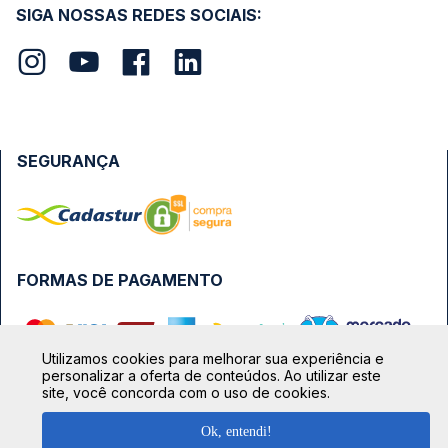
SIGA NOSSAS REDES SOCIAIS:
SEGURANÇA
FORMAS DE PAGAMENTO
Utilizamos cookies para melhorar sua experiência e
personalizar a oferta de conteúdos. Ao utilizar este
site, você concorda com o uso de cookies.
Ok, entendi!
TOP DESTINOS