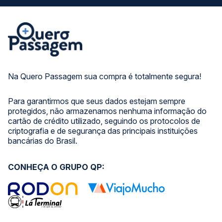
Na Quero Passagem sua compra é totalmente segura!
Para garantirmos que seus dados estejam sempre
protegidos, não armazenamos nenhuma informação do
cartão de crédito utilizado, seguindo os protocolos de
criptografia e de segurança das principais instituições
bancárias do Brasil.
CONHEÇA O GRUPO QP: