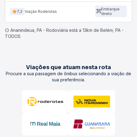
Embarque
7,3
Viação Roderotas
direto
Ananindeua, PA - Rodoviária está a 13km de Belém, PA -
TODOS
Viações que atuam nesta rota
Procure a sua passagem de ônibus selecionando a viação de
sua preferência.