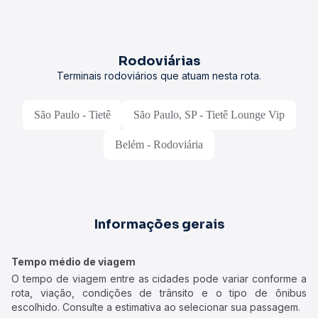
Rodoviárias
Terminais rodoviários que atuam nesta rota.
São Paulo - Tietê
São Paulo, SP - Tietê Lounge Vip
Belém - Rodoviária
Informações gerais
Tempo médio de viagem
O tempo de viagem entre as cidades pode variar conforme a
rota, viação, condições de trânsito e o tipo de ônibus
escolhido. Consulte a estimativa ao selecionar sua passagem.