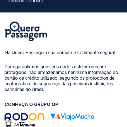
Trabalhe Conosco
Na Quero Passagem sua compra é totalmente segura!
Para garantirmos que seus dados estejam sempre
protegidos, não armazenamos nenhuma informação do
cartão de crédito utilizado, seguindo os protocolos de
criptografia e de segurança das principais instituições
bancárias do Brasil.
CONHEÇA O GRUPO QP: