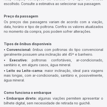
escolhido. Consulte a estimativa ao selecionar sua passagem.
Preço da passagem
Os preços das passagens variam de acordo com a viação,
data, horário e tipo de poltrona. Confira os valores atualizados
no momento da compra, pois podem sofrer alterações.
Tipos de ônibus disponíveis
• Convencional:
ônibus com poltronas do tipo convencional
geralmente possuem uma inclinação até 45º e banheiro.
• Executivo:
poltronas confortáveis, ar-condicionado,
sanitário e, em alguns casos, água mineral.
• Leito ou Leito-cama:
maior inclinação, ideal para viagens
mais longas, com ar-condicionado, sanitário e, possivelmente,
água mineral.
Como funciona o embarque
• Embarque direto:
algumas viações permitem apresentar o
bilhete digital, sem necessidade de retirada no guichê.