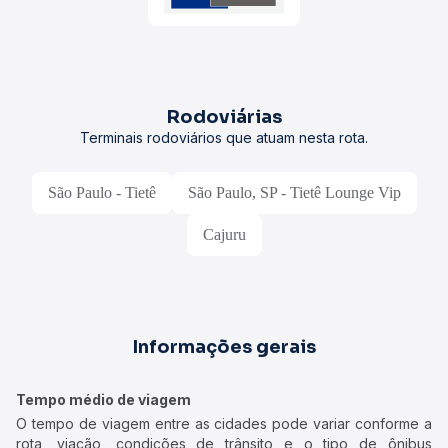
Rodoviárias
Terminais rodoviários que atuam nesta rota.
São Paulo - Tietê
São Paulo, SP - Tietê Lounge Vip
Cajuru
Informações gerais
Tempo médio de viagem
O tempo de viagem entre as cidades pode variar conforme a
rota, viação, condições de trânsito e o tipo de ônibus