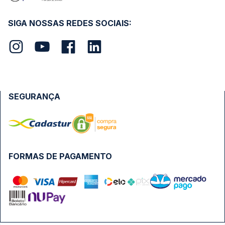
SIGA NOSSAS REDES SOCIAIS:
SEGURANÇA
FORMAS DE PAGAMENTO