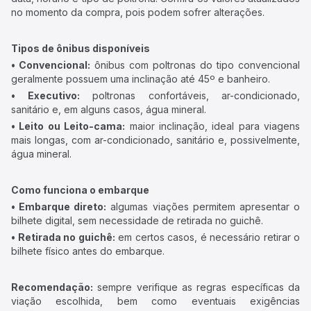
no momento da compra, pois podem sofrer alterações.
Tipos de ônibus disponíveis
• Convencional:
ônibus com poltronas do tipo convencional
geralmente possuem uma inclinação até 45º e banheiro.
• Executivo:
poltronas confortáveis, ar-condicionado,
sanitário e, em alguns casos, água mineral.
• Leito ou Leito-cama:
maior inclinação, ideal para viagens
mais longas, com ar-condicionado, sanitário e, possivelmente,
água mineral.
Como funciona o embarque
• Embarque direto:
algumas viações permitem apresentar o
bilhete digital, sem necessidade de retirada no guichê.
• Retirada no guichê:
em certos casos, é necessário retirar o
bilhete físico antes do embarque.
Recomendação:
sempre verifique as regras específicas da
viação escolhida, bem como eventuais exigências