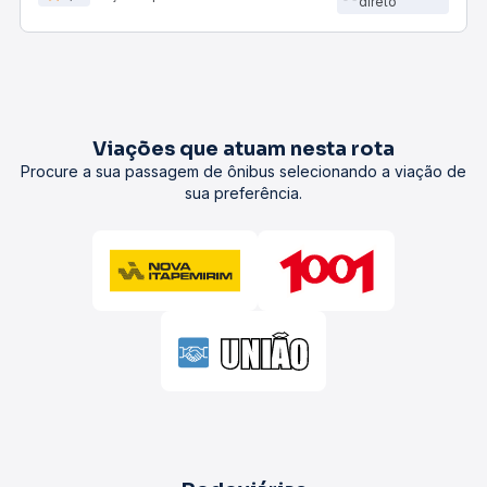
direto
Viações que atuam nesta rota
Procure a sua passagem de ônibus selecionando a viação de
sua preferência.