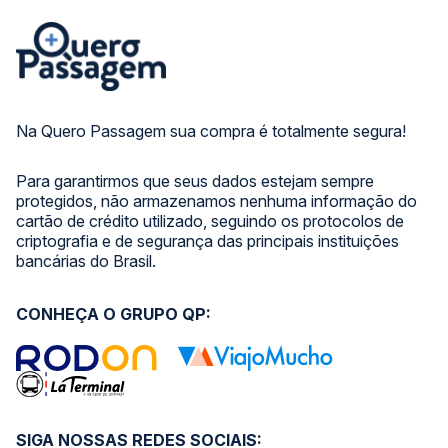
Na Quero Passagem sua compra é totalmente segura!
Para garantirmos que seus dados estejam sempre
protegidos, não armazenamos nenhuma informação do
cartão de crédito utilizado, seguindo os protocolos de
criptografia e de segurança das principais instituições
bancárias do Brasil.
CONHEÇA O GRUPO QP:
SIGA NOSSAS REDES SOCIAIS: