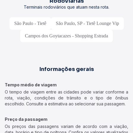
Rodoviárias
Terminais rodoviários que atuam nesta rota.
São Paulo - Tietê
São Paulo, SP - Tietê Lounge Vip
Campos dos Goytacazes - Shopping Estrada
Informações gerais
Tempo médio de viagem
O tempo de viagem entre as cidades pode variar conforme a
rota, viação, condições de trânsito e o tipo de ônibus
escolhido. Consulte a estimativa ao selecionar sua passagem.
Preço da passagem
Os preços das passagens variam de acordo com a viação,
data, horário e tipo de poltrona. Confira os valores atualizados