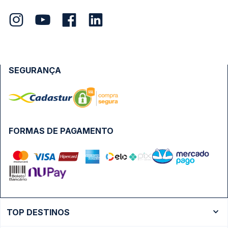
SEGURANÇA
FORMAS DE PAGAMENTO
TOP DESTINOS