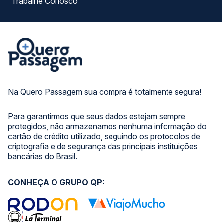
Trabalhe Conosco
Na Quero Passagem sua compra é totalmente segura!
Para garantirmos que seus dados estejam sempre
protegidos, não armazenamos nenhuma informação do
cartão de crédito utilizado, seguindo os protocolos de
criptografia e de segurança das principais instituições
bancárias do Brasil.
CONHEÇA O GRUPO QP: