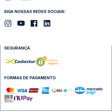
SIGA NOSSAS REDES SOCIAIS:
SEGURANÇA
FORMAS DE PAGAMENTO