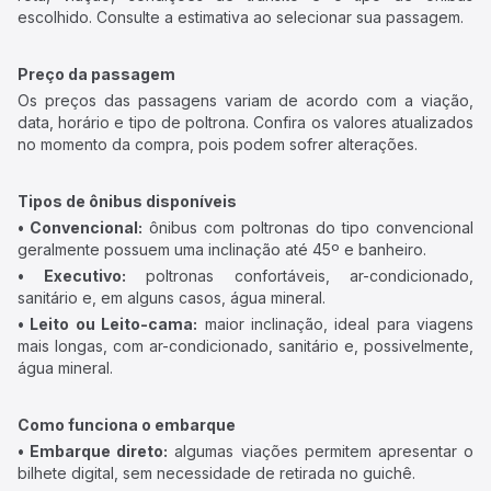
escolhido. Consulte a estimativa ao selecionar sua passagem.
Preço da passagem
Os preços das passagens variam de acordo com a viação,
data, horário e tipo de poltrona. Confira os valores atualizados
no momento da compra, pois podem sofrer alterações.
Tipos de ônibus disponíveis
• Convencional:
ônibus com poltronas do tipo convencional
geralmente possuem uma inclinação até 45º e banheiro.
• Executivo:
poltronas confortáveis, ar-condicionado,
sanitário e, em alguns casos, água mineral.
• Leito ou Leito-cama:
maior inclinação, ideal para viagens
mais longas, com ar-condicionado, sanitário e, possivelmente,
água mineral.
Como funciona o embarque
• Embarque direto:
algumas viações permitem apresentar o
bilhete digital, sem necessidade de retirada no guichê.