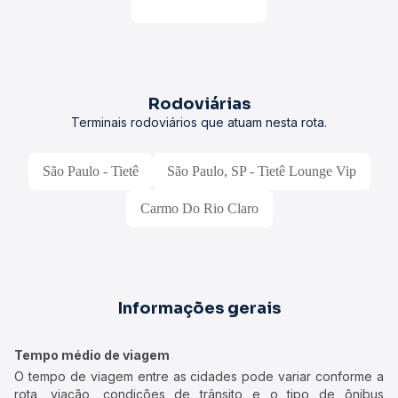
Rodoviárias
Terminais rodoviários que atuam nesta rota.
São Paulo - Tietê
São Paulo, SP - Tietê Lounge Vip
Carmo Do Rio Claro
Informações gerais
Tempo médio de viagem
O tempo de viagem entre as cidades pode variar conforme a
rota, viação, condições de trânsito e o tipo de ônibus