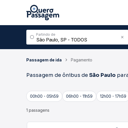
Partindo de
Passagem de ida
Pagamento
Passagem de ônibus de
São Paulo
par
00h00 - 05h59
06h00 - 11h59
12h00 - 17h59
1 passagens