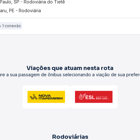
Paulo, SP - Rodoviária do Tietê
aru, PE - Rodoviária
1 conexão
Viações que atuam nesta rota
re a sua passagem de ônibus selecionando a viação de sua prefer
Rodoviárias