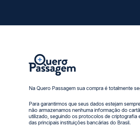
Na Quero Passagem sua compra é totalmente se
Para garantirmos que seus dados estejam sempre
não armazenamos nenhuma informação do cartão
utilizado, seguindo os protocolos de criptografia
das principais instituições bancárias do Brasil.