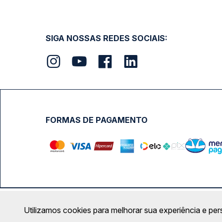
SIGA NOSSAS REDES SOCIAIS:
FORMAS DE PAGAMENTO
Calçada das Margaridas, 163 - Sala 02 - Condomínio Cent
Utilizamos cookies para melhorar sua experiência e per