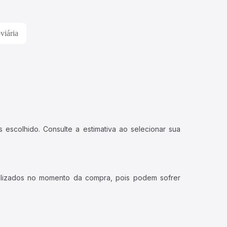
viária
 escolhido. Consulte a estimativa ao selecionar sua
ualizados no momento da compra, pois podem sofrer