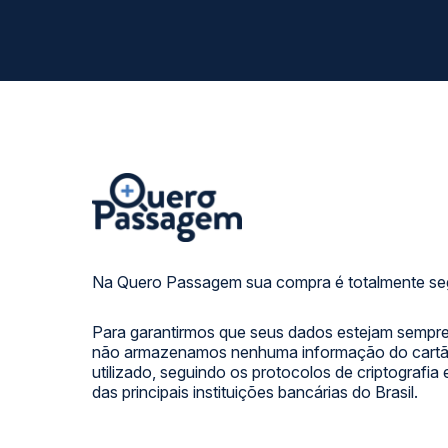
Na Quero Passagem sua compra é totalmente se
Para garantirmos que seus dados estejam sempre
não armazenamos nenhuma informação do cartão
utilizado, seguindo os protocolos de criptografia
das principais instituições bancárias do Brasil.