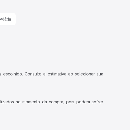
viária
 escolhido. Consulte a estimativa ao selecionar sua
ualizados no momento da compra, pois podem sofrer