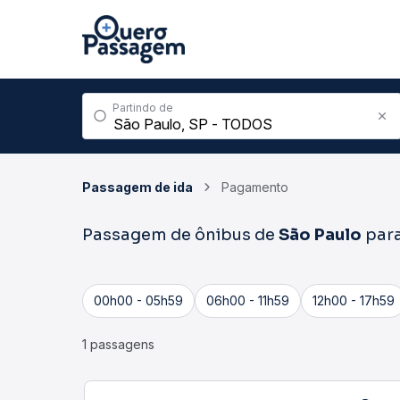
Partindo de
Passagem de ida
Pagamento
Passagem de ônibus de
São Paulo
par
00h00 - 05h59
06h00 - 11h59
12h00 - 17h59
1 passagens