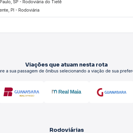
Paulo, SP - Rodoviária do Tietê
ente, PI - Rodoviária
Viações que atuam nesta rota
re a sua passagem de ônibus selecionando a viação de sua prefer
Rodoviárias