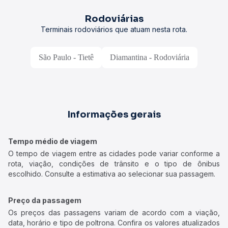
Rodoviárias
Terminais rodoviários que atuam nesta rota.
São Paulo - Tietê
Diamantina - Rodoviária
Informações gerais
Tempo médio de viagem
O tempo de viagem entre as cidades pode variar conforme a
rota, viação, condições de trânsito e o tipo de ônibus
escolhido. Consulte a estimativa ao selecionar sua passagem.
Preço da passagem
Os preços das passagens variam de acordo com a viação,
data, horário e tipo de poltrona. Confira os valores atualizados