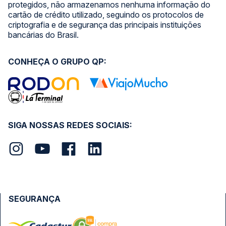
protegidos, não armazenamos nenhuma informação do
cartão de crédito utilizado, seguindo os protocolos de
criptografia e de segurança das principais instituições
bancárias do Brasil.
CONHEÇA O GRUPO QP:
SIGA NOSSAS REDES SOCIAIS:
SEGURANÇA