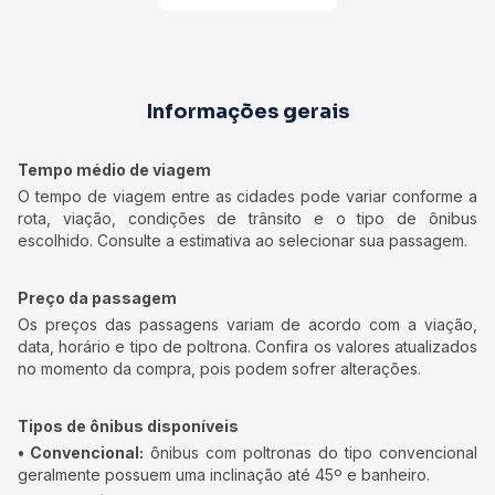
Informações gerais
Tempo médio de viagem
O tempo de viagem entre as cidades pode variar conforme a
rota, viação, condições de trânsito e o tipo de ônibus
escolhido. Consulte a estimativa ao selecionar sua passagem.
Preço da passagem
Os preços das passagens variam de acordo com a viação,
data, horário e tipo de poltrona. Confira os valores atualizados
no momento da compra, pois podem sofrer alterações.
Tipos de ônibus disponíveis
• Convencional:
ônibus com poltronas do tipo convencional
geralmente possuem uma inclinação até 45º e banheiro.