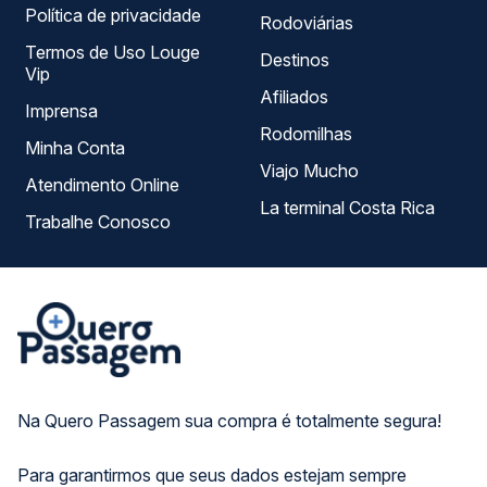
Política de privacidade
Rodoviárias
Termos de Uso Louge
Destinos
Vip
Afiliados
Imprensa
Rodomilhas
Minha Conta
Viajo Mucho
Atendimento Online
La terminal Costa Rica
Trabalhe Conosco
Na Quero Passagem sua compra é totalmente segura!
Para garantirmos que seus dados estejam sempre