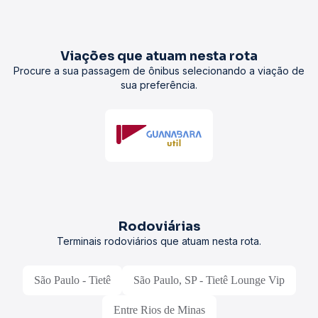
Viações que atuam nesta rota
Procure a sua passagem de ônibus selecionando a viação de
sua preferência.
Rodoviárias
Terminais rodoviários que atuam nesta rota.
São Paulo - Tietê
São Paulo, SP - Tietê Lounge Vip
Entre Rios de Minas