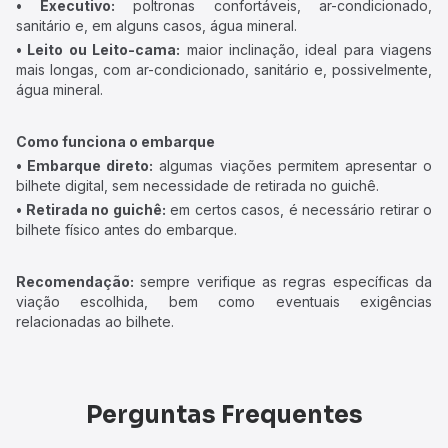
• Executivo:
poltronas confortáveis, ar-condicionado,
sanitário e, em alguns casos, água mineral.
• Leito ou Leito-cama:
maior inclinação, ideal para viagens
mais longas, com ar-condicionado, sanitário e, possivelmente,
água mineral.
Como funciona o embarque
• Embarque direto:
algumas viações permitem apresentar o
bilhete digital, sem necessidade de retirada no guichê.
• Retirada no guichê:
em certos casos, é necessário retirar o
bilhete físico antes do embarque.
Recomendação:
sempre verifique as regras específicas da
viação escolhida, bem como eventuais exigências
relacionadas ao bilhete.
Perguntas Frequentes