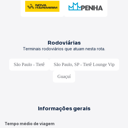
Rodoviárias
Terminais rodoviários que atuam nesta rota.
São Paulo - Tietê
São Paulo, SP - Tietê Lounge Vip
Guaçuí
Informações gerais
Tempo médio de viagem