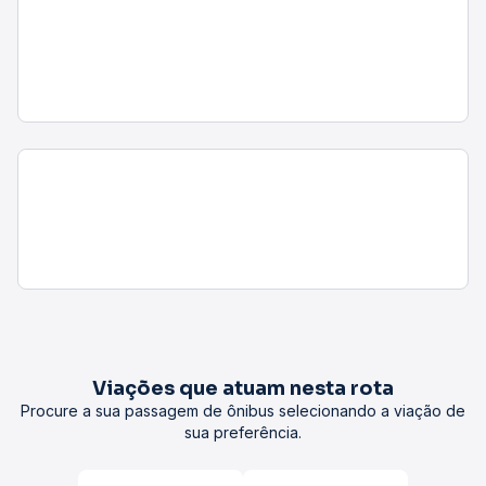
Viações que atuam nesta rota
Procure a sua passagem de ônibus selecionando a viação de
sua preferência.