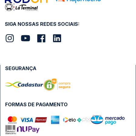
SIGA NOSSAS REDES SOCIAIS:
SEGURANÇA
FORMAS DE PAGAMENTO