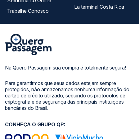
Atendimento Online
La terminal Costa Rica
Trabalhe Conosco
Na Quero Passagem sua compra é totalmente segura!
Para garantirmos que seus dados estejam sempre
protegidos, não armazenamos nenhuma informação do
cartão de crédito utilizado, seguindo os protocolos de
criptografia e de segurança das principais instituições
bancárias do Brasil.
CONHEÇA O GRUPO QP: