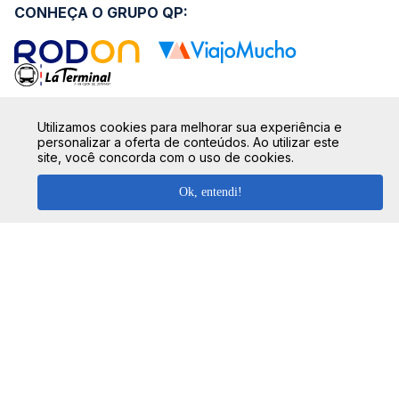
CONHEÇA O GRUPO QP:
SIGA NOSSAS REDES SOCIAIS:
Utilizamos cookies para melhorar sua experiência e
personalizar a oferta de conteúdos. Ao utilizar este
site, você concorda com o uso de cookies.
Ok, entendi!
SEGURANÇA
FORMAS DE PAGAMENTO