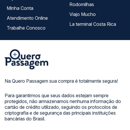
Rodomilhas
Minha Conta
Viajo Mucho
Atendimento Online
La terminal Costa Rica
Trabalhe Conosco
Na Quero Passagem sua compra é totalmente segura!
Para garantirmos que seus dados estejam sempre
protegidos, não armazenamos nenhuma informação do
cartão de crédito utilizado, seguindo os protocolos de
criptografia e de segurança das principais instituições
bancárias do Brasil.