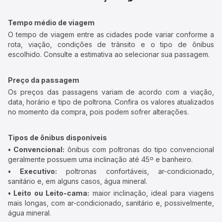
Tempo médio de viagem
O tempo de viagem entre as cidades pode variar conforme a
rota, viação, condições de trânsito e o tipo de ônibus
escolhido. Consulte a estimativa ao selecionar sua passagem.
Preço da passagem
Os preços das passagens variam de acordo com a viação,
data, horário e tipo de poltrona. Confira os valores atualizados
no momento da compra, pois podem sofrer alterações.
Tipos de ônibus disponíveis
• Convencional:
ônibus com poltronas do tipo convencional
geralmente possuem uma inclinação até 45º e banheiro.
• Executivo:
poltronas confortáveis, ar-condicionado,
sanitário e, em alguns casos, água mineral.
• Leito ou Leito-cama:
maior inclinação, ideal para viagens
mais longas, com ar-condicionado, sanitário e, possivelmente,
água mineral.