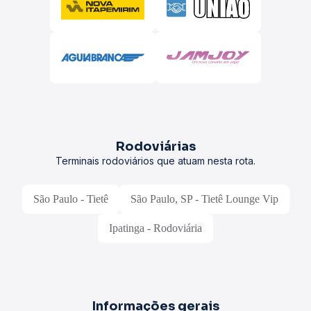
Rodoviárias
Terminais rodoviários que atuam nesta rota.
São Paulo - Tietê
São Paulo, SP - Tietê Lounge Vip
Ipatinga - Rodoviária
Informações gerais