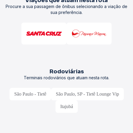
Viações que atuam nesta rota
Procure a sua passagem de ônibus selecionando a viação de
sua preferência.
Rodoviárias
Terminais rodoviários que atuam nesta rota.
São Paulo - Tietê
São Paulo, SP - Tietê Lounge Vip
Itajubá