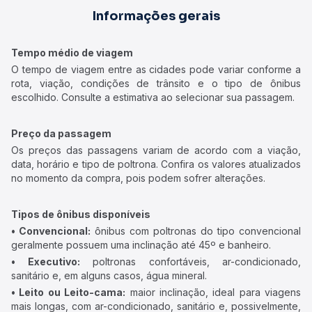
Informações gerais
Tempo médio de viagem
O tempo de viagem entre as cidades pode variar conforme a
rota, viação, condições de trânsito e o tipo de ônibus
escolhido. Consulte a estimativa ao selecionar sua passagem.
Preço da passagem
Os preços das passagens variam de acordo com a viação,
data, horário e tipo de poltrona. Confira os valores atualizados
no momento da compra, pois podem sofrer alterações.
Tipos de ônibus disponíveis
• Convencional:
ônibus com poltronas do tipo convencional
geralmente possuem uma inclinação até 45º e banheiro.
• Executivo:
poltronas confortáveis, ar-condicionado,
sanitário e, em alguns casos, água mineral.
• Leito ou Leito-cama:
maior inclinação, ideal para viagens
mais longas, com ar-condicionado, sanitário e, possivelmente,