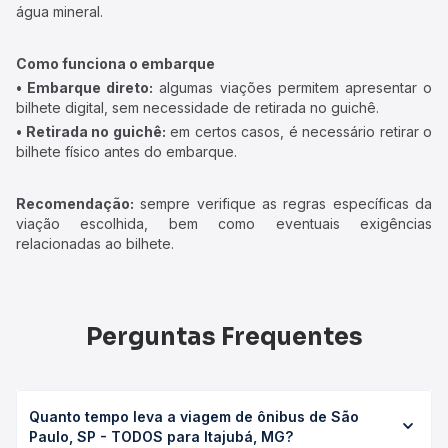
água mineral.
Como funciona o embarque
• Embarque direto:
algumas viações permitem apresentar o
bilhete digital, sem necessidade de retirada no guichê.
• Retirada no guichê:
em certos casos, é necessário retirar o
bilhete físico antes do embarque.
Recomendação:
sempre verifique as regras específicas da
viação escolhida, bem como eventuais exigências
relacionadas ao bilhete.
Perguntas Frequentes
Quanto tempo leva a viagem de ônibus de São
Paulo, SP - TODOS para Itajubá, MG?