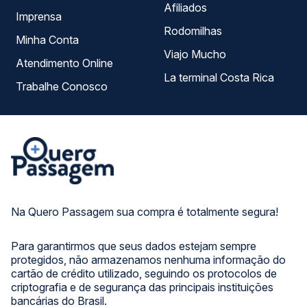
Afiliados
Imprensa
Rodomilhas
Minha Conta
Viajo Mucho
Atendimento Online
La terminal Costa Rica
Trabalhe Conosco
Na Quero Passagem sua compra é totalmente segura!
Para garantirmos que seus dados estejam sempre
protegidos, não armazenamos nenhuma informação do
cartão de crédito utilizado, seguindo os protocolos de
criptografia e de segurança das principais instituições
bancárias do Brasil.