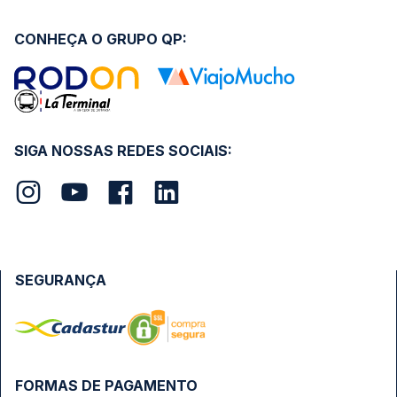
CONHEÇA O GRUPO QP:
SIGA NOSSAS REDES SOCIAIS:
SEGURANÇA
FORMAS DE PAGAMENTO