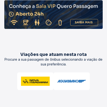
Viações que atuam nesta rota
Procure a sua passagem de ônibus selecionando a viação de
sua preferência.