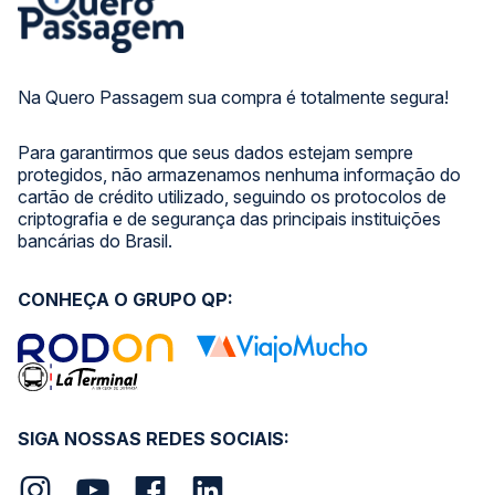
Na Quero Passagem sua compra é totalmente segura!
Para garantirmos que seus dados estejam sempre
protegidos, não armazenamos nenhuma informação do
cartão de crédito utilizado, seguindo os protocolos de
criptografia e de segurança das principais instituições
bancárias do Brasil.
CONHEÇA O GRUPO QP:
SIGA NOSSAS REDES SOCIAIS: