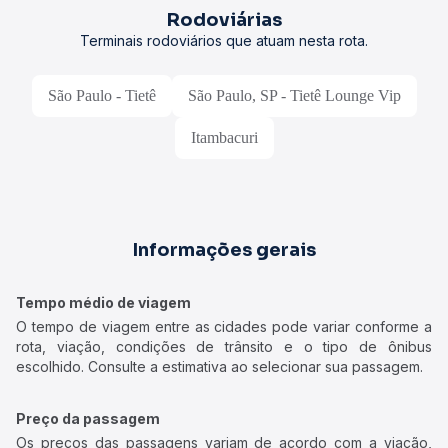
Rodoviárias
Terminais rodoviários que atuam nesta rota.
São Paulo - Tietê
São Paulo, SP - Tietê Lounge Vip
Itambacuri
Informações gerais
Tempo médio de viagem
O tempo de viagem entre as cidades pode variar conforme a
rota, viação, condições de trânsito e o tipo de ônibus
escolhido. Consulte a estimativa ao selecionar sua passagem.
Preço da passagem
Os preços das passagens variam de acordo com a viação,