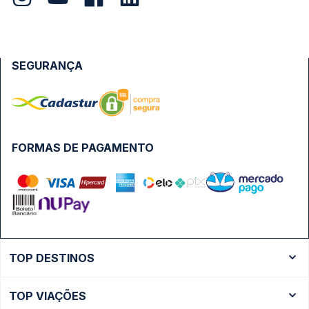
SEGURANÇA
FORMAS DE PAGAMENTO
TOP DESTINOS
Ônibus Rio de Janeiro
TOP VIAÇÕES
Ônibus São Paulo