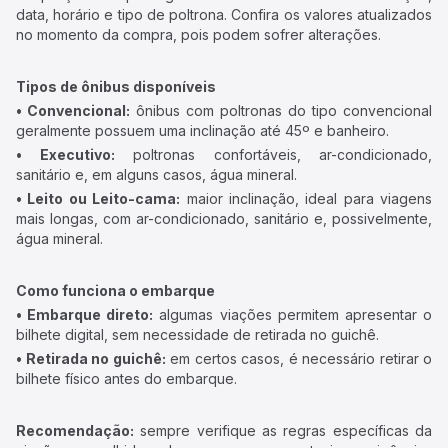
data, horário e tipo de poltrona. Confira os valores atualizados
no momento da compra, pois podem sofrer alterações.
Tipos de ônibus disponíveis
• Convencional:
ônibus com poltronas do tipo convencional
geralmente possuem uma inclinação até 45º e banheiro.
• Executivo:
poltronas confortáveis, ar-condicionado,
sanitário e, em alguns casos, água mineral.
• Leito ou Leito-cama:
maior inclinação, ideal para viagens
mais longas, com ar-condicionado, sanitário e, possivelmente,
água mineral.
Como funciona o embarque
• Embarque direto:
algumas viações permitem apresentar o
bilhete digital, sem necessidade de retirada no guichê.
• Retirada no guichê:
em certos casos, é necessário retirar o
bilhete físico antes do embarque.
Recomendação:
sempre verifique as regras específicas da