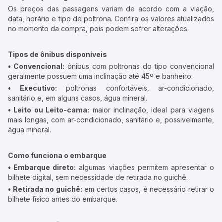
Os preços das passagens variam de acordo com a viação,
data, horário e tipo de poltrona. Confira os valores atualizados
no momento da compra, pois podem sofrer alterações.
Tipos de ônibus disponíveis
• Convencional:
ônibus com poltronas do tipo convencional
geralmente possuem uma inclinação até 45º e banheiro.
• Executivo:
poltronas confortáveis, ar-condicionado,
sanitário e, em alguns casos, água mineral.
• Leito ou Leito-cama:
maior inclinação, ideal para viagens
mais longas, com ar-condicionado, sanitário e, possivelmente,
água mineral.
Como funciona o embarque
• Embarque direto:
algumas viações permitem apresentar o
bilhete digital, sem necessidade de retirada no guichê.
• Retirada no guichê:
em certos casos, é necessário retirar o
bilhete físico antes do embarque.