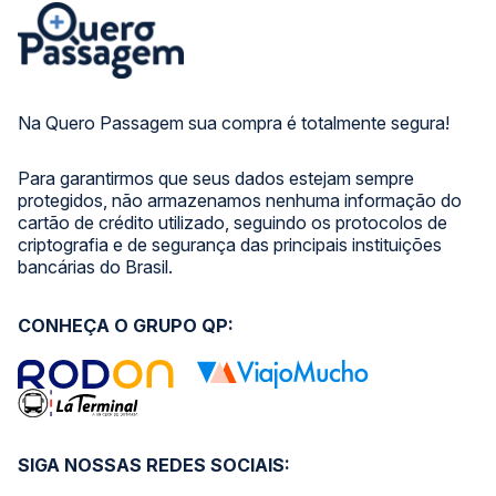
Na Quero Passagem sua compra é totalmente segura!
Para garantirmos que seus dados estejam sempre
protegidos, não armazenamos nenhuma informação do
cartão de crédito utilizado, seguindo os protocolos de
criptografia e de segurança das principais instituições
bancárias do Brasil.
CONHEÇA O GRUPO QP:
SIGA NOSSAS REDES SOCIAIS: