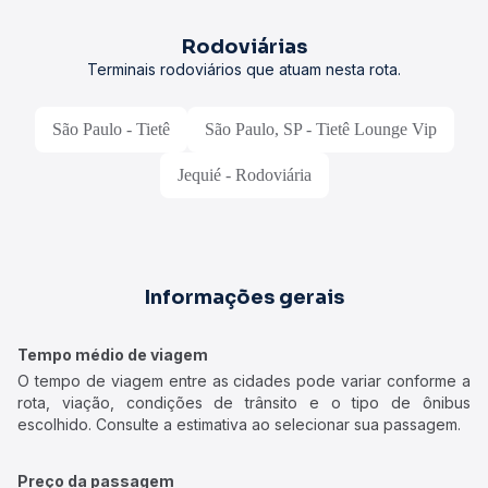
Rodoviárias
Terminais rodoviários que atuam nesta rota.
São Paulo - Tietê
São Paulo, SP - Tietê Lounge Vip
Jequié - Rodoviária
Informações gerais
Tempo médio de viagem
O tempo de viagem entre as cidades pode variar conforme a
rota, viação, condições de trânsito e o tipo de ônibus
escolhido. Consulte a estimativa ao selecionar sua passagem.
Preço da passagem