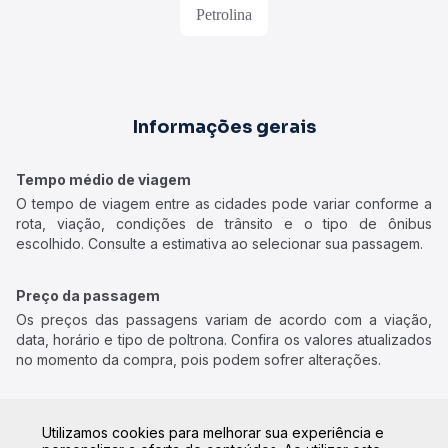
Petrolina
Informações gerais
Tempo médio de viagem
O tempo de viagem entre as cidades pode variar conforme a
rota, viação, condições de trânsito e o tipo de ônibus
escolhido. Consulte a estimativa ao selecionar sua passagem.
Preço da passagem
Os preços das passagens variam de acordo com a viação,
data, horário e tipo de poltrona. Confira os valores atualizados
no momento da compra, pois podem sofrer alterações.
Tipos de ônibus disponíveis
Utilizamos cookies para melhorar sua experiência e
• Convencional:
ônibus com poltronas do tipo convencional