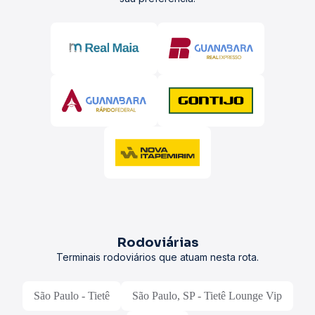
Rodoviárias
Terminais rodoviários que atuam nesta rota.
São Paulo - Tietê
São Paulo, SP - Tietê Lounge Vip