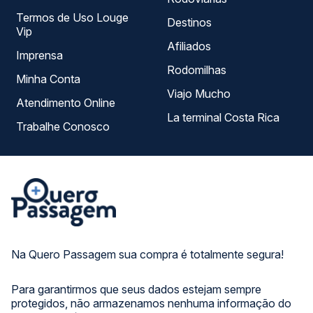
Termos de Uso Louge
Destinos
Vip
Afiliados
Imprensa
Rodomilhas
Minha Conta
Viajo Mucho
Atendimento Online
La terminal Costa Rica
Trabalhe Conosco
Na Quero Passagem sua compra é totalmente segura!
Para garantirmos que seus dados estejam sempre
protegidos, não armazenamos nenhuma informação do