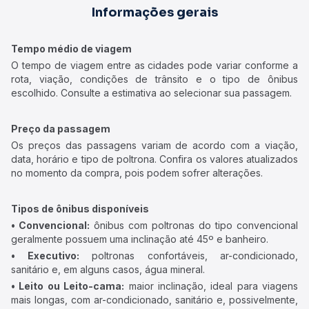
Informações gerais
Tempo médio de viagem
O tempo de viagem entre as cidades pode variar conforme a
rota, viação, condições de trânsito e o tipo de ônibus
escolhido. Consulte a estimativa ao selecionar sua passagem.
Preço da passagem
Os preços das passagens variam de acordo com a viação,
data, horário e tipo de poltrona. Confira os valores atualizados
no momento da compra, pois podem sofrer alterações.
Tipos de ônibus disponíveis
• Convencional:
ônibus com poltronas do tipo convencional
geralmente possuem uma inclinação até 45º e banheiro.
• Executivo:
poltronas confortáveis, ar-condicionado,
sanitário e, em alguns casos, água mineral.
• Leito ou Leito-cama:
maior inclinação, ideal para viagens
mais longas, com ar-condicionado, sanitário e, possivelmente,