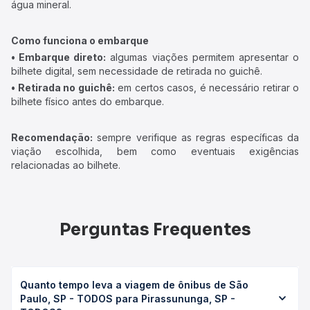
água mineral.
Como funciona o embarque
• Embarque direto:
algumas viações permitem apresentar o
bilhete digital, sem necessidade de retirada no guichê.
• Retirada no guichê:
em certos casos, é necessário retirar o
bilhete físico antes do embarque.
Recomendação:
sempre verifique as regras específicas da
viação escolhida, bem como eventuais exigências
relacionadas ao bilhete.
Perguntas Frequentes
Quanto tempo leva a viagem de ônibus de São
Paulo, SP - TODOS para Pirassununga, SP -