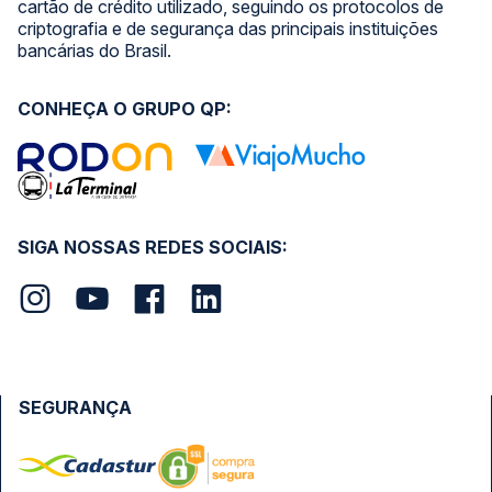
cartão de crédito utilizado, seguindo os protocolos de
criptografia e de segurança das principais instituições
bancárias do Brasil.
CONHEÇA O GRUPO QP:
SIGA NOSSAS REDES SOCIAIS:
SEGURANÇA