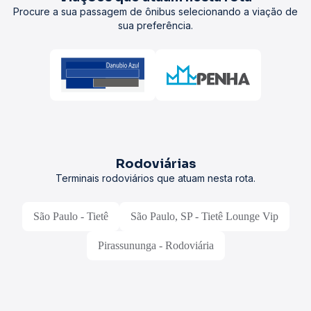
Procure a sua passagem de ônibus selecionando a viação de
sua preferência.
Rodoviárias
Terminais rodoviários que atuam nesta rota.
São Paulo - Tietê
São Paulo, SP - Tietê Lounge Vip
Pirassununga - Rodoviária