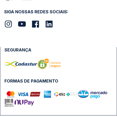
SIGA NOSSAS REDES SOCIAIS:
SEGURANÇA
FORMAS DE PAGAMENTO