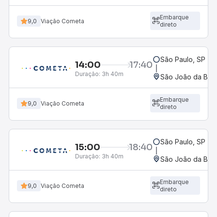
Embarque
9,0
Viação Cometa
direto
São Paulo, SP - R
14:00
17:40
Duração:
3h 40m
São João da Boa 
Embarque
9,0
Viação Cometa
direto
São Paulo, SP - R
15:00
18:40
Duração:
3h 40m
São João da Boa 
Embarque
9,0
Viação Cometa
direto