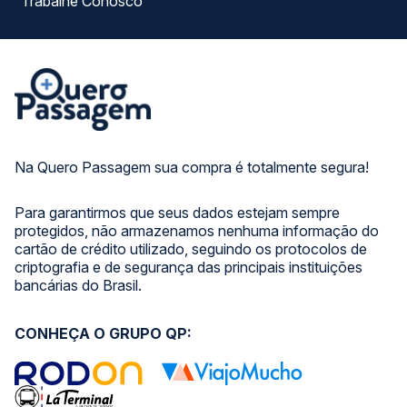
Trabalhe Conosco
Na Quero Passagem sua compra é totalmente segura!
Para garantirmos que seus dados estejam sempre
protegidos, não armazenamos nenhuma informação do
cartão de crédito utilizado, seguindo os protocolos de
criptografia e de segurança das principais instituições
bancárias do Brasil.
CONHEÇA O GRUPO QP: