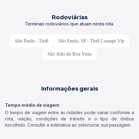
Rodoviárias
Terminais rodoviários que atuam nesta rota.
São Paulo - Tietê
São Paulo, SP - Tietê Lounge Vip
São João da Boa Vista
Informações gerais
Tempo médio de viagem
O tempo de viagem entre as cidades pode variar conforme a
rota, viação, condições de trânsito e o tipo de ônibus
escolhido. Consulte a estimativa ao selecionar sua passagem.