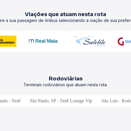
Viações que atuam nesta rota
re a sua passagem de ônibus selecionando a viação de sua prefer
Rodoviárias
Terminais rodoviários que atuam nesta rota.
aulo - Tietê
São Paulo, SP - Tietê Lounge Vip
São Luís - Rodo