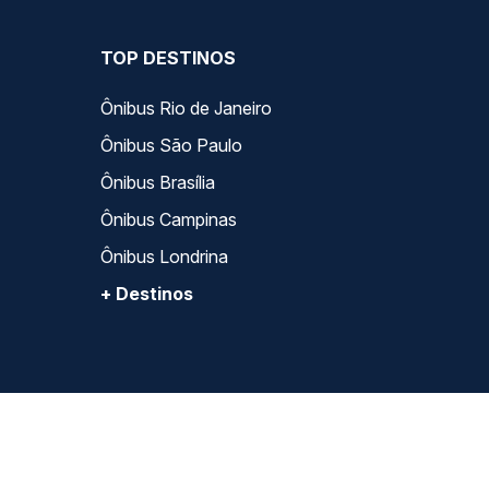
TOP DESTINOS
Ônibus Rio de Janeiro
Ônibus São Paulo
Ônibus Brasília
Ônibus Campinas
Ônibus Londrina
+ Destinos