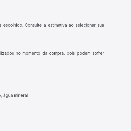
 escolhido. Consulte a estimativa ao selecionar sua
ualizados no momento da compra, pois podem sofrer
, água mineral.