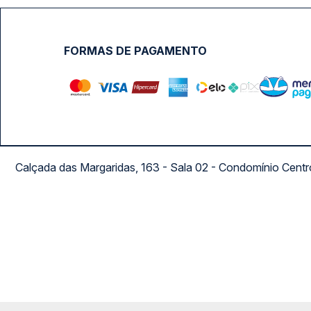
FORMAS DE PAGAMENTO
Calçada das Margaridas, 163 - Sala 02 - Condomínio Cent