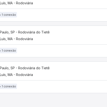
Luís, MA - Rodoviária
1 conexão
Paulo, SP - Rodoviária do Tietê
Luís, MA - Rodoviária
1 conexão
Paulo, SP - Rodoviária do Tietê
Luís, MA - Rodoviária
1 conexão