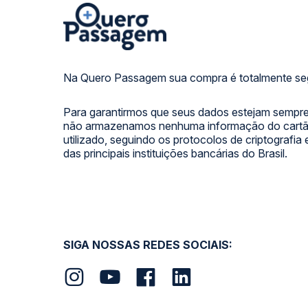
Na Quero Passagem sua compra é totalmente se
Para garantirmos que seus dados estejam sempre
não armazenamos nenhuma informação do cartão
utilizado, seguindo os protocolos de criptografia
das principais instituições bancárias do Brasil.
SIGA NOSSAS REDES SOCIAIS: