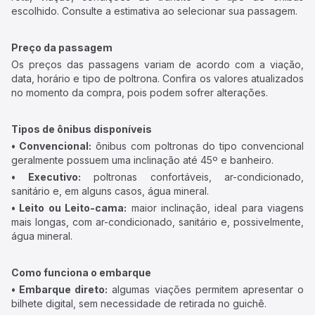
escolhido. Consulte a estimativa ao selecionar sua passagem.
Preço da passagem
Os preços das passagens variam de acordo com a viação,
data, horário e tipo de poltrona. Confira os valores atualizados
no momento da compra, pois podem sofrer alterações.
Tipos de ônibus disponíveis
• Convencional:
ônibus com poltronas do tipo convencional
geralmente possuem uma inclinação até 45º e banheiro.
• Executivo:
poltronas confortáveis, ar-condicionado,
sanitário e, em alguns casos, água mineral.
• Leito ou Leito-cama:
maior inclinação, ideal para viagens
mais longas, com ar-condicionado, sanitário e, possivelmente,
água mineral.
Como funciona o embarque
• Embarque direto:
algumas viações permitem apresentar o
bilhete digital, sem necessidade de retirada no guichê.