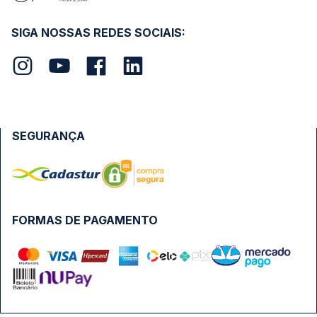
SIGA NOSSAS REDES SOCIAIS:
SEGURANÇA
FORMAS DE PAGAMENTO