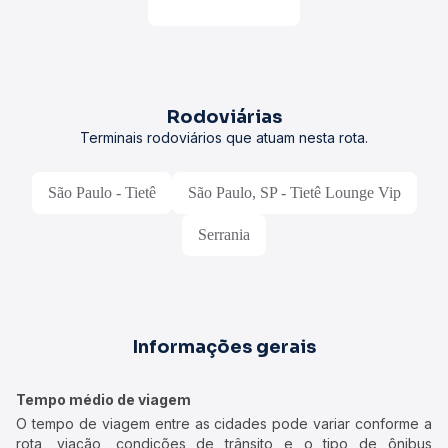
Rodoviárias
Terminais rodoviários que atuam nesta rota.
São Paulo - Tietê
São Paulo, SP - Tietê Lounge Vip
Serrania
Informações gerais
Tempo médio de viagem
O tempo de viagem entre as cidades pode variar conforme a
rota, viação, condições de trânsito e o tipo de ônibus