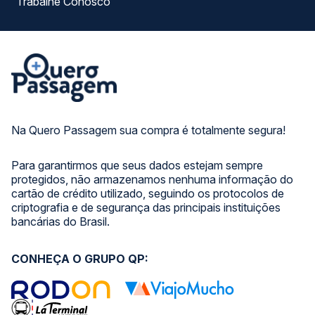
Trabalhe Conosco
Na Quero Passagem sua compra é totalmente segura!
Para garantirmos que seus dados estejam sempre
protegidos, não armazenamos nenhuma informação do
cartão de crédito utilizado, seguindo os protocolos de
criptografia e de segurança das principais instituições
bancárias do Brasil.
CONHEÇA O GRUPO QP: