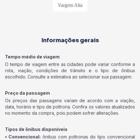
Vargem Alta
Informações gerais
Tempo médio de viagem
O tempo de viagem entre as cidades pode variar conforme a
rota, viação, condições de trânsito e o tipo de ônibus
escolhido. Consulte a estimativa ao selecionar sua passagem.
Preço da passagem
Os preços das passagens variam de acordo com a viação,
data, horário e tipo de poltrona. Confira os valores atualizados
no momento da compra, pois podem sofrer alterações.
Tipos de ônibus disponíveis
• Convencional:
ônibus com poltronas do tipo convencional