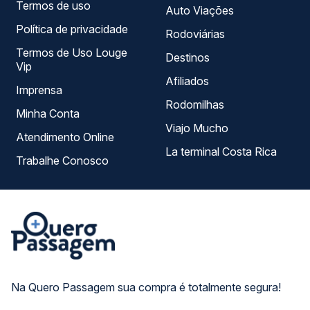
Termos de uso
Auto Viações
Política de privacidade
Rodoviárias
Termos de Uso Louge
Destinos
Vip
Afiliados
Imprensa
Rodomilhas
Minha Conta
Viajo Mucho
Atendimento Online
La terminal Costa Rica
Trabalhe Conosco
Na Quero Passagem sua compra é totalmente segura!