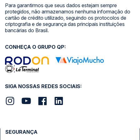
Para garantirmos que seus dados estejam sempre
protegidos, não armazenamos nenhuma informação do
cartão de crédito utilizado, seguindo os protocolos de
criptografia e de segurança das principais instituições
bancárias do Brasil.
CONHEÇA O GRUPO QP:
SIGA NOSSAS REDES SOCIAIS:
SEGURANÇA