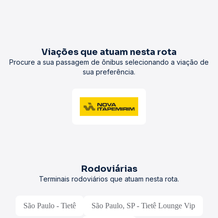
Viações que atuam nesta rota
Procure a sua passagem de ônibus selecionando a viação de
sua preferência.
Rodoviárias
Terminais rodoviários que atuam nesta rota.
São Paulo - Tietê
São Paulo, SP - Tietê Lounge Vip