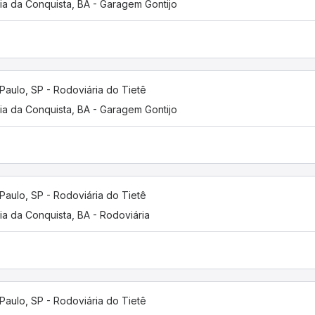
ria da Conquista, BA - Garagem Gontijo
Paulo, SP - Rodoviária do Tietê
ria da Conquista, BA - Garagem Gontijo
Paulo, SP - Rodoviária do Tietê
ria da Conquista, BA - Rodoviária
Paulo, SP - Rodoviária do Tietê