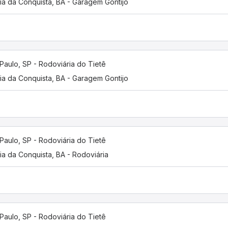
ria da Conquista, BA - Garagem Gontijo
Paulo, SP - Rodoviária do Tietê
ria da Conquista, BA - Garagem Gontijo
Paulo, SP - Rodoviária do Tietê
ria da Conquista, BA - Rodoviária
Paulo, SP - Rodoviária do Tietê