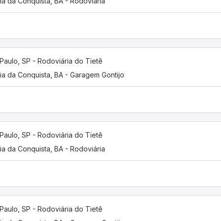
ria da Conquista, BA - Rodoviária
Paulo, SP - Rodoviária do Tietê
ria da Conquista, BA - Garagem Gontijo
Paulo, SP - Rodoviária do Tietê
ria da Conquista, BA - Rodoviária
Paulo, SP - Rodoviária do Tietê