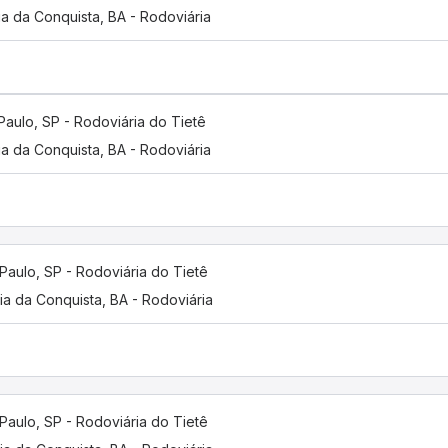
ia da Conquista, BA - Rodoviária
Paulo, SP - Rodoviária do Tietê
ia da Conquista, BA - Rodoviária
Paulo, SP - Rodoviária do Tietê
ria da Conquista, BA - Rodoviária
Paulo, SP - Rodoviária do Tietê