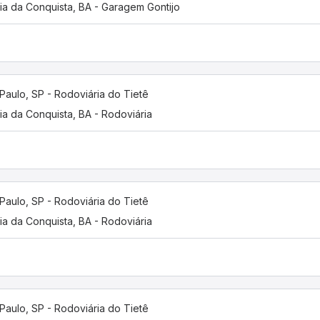
ria da Conquista, BA - Garagem Gontijo
Paulo, SP - Rodoviária do Tietê
ria da Conquista, BA - Rodoviária
Paulo, SP - Rodoviária do Tietê
ria da Conquista, BA - Rodoviária
Paulo, SP - Rodoviária do Tietê