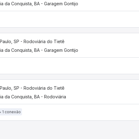
ria da Conquista, BA - Garagem Gontijo
Paulo, SP - Rodoviária do Tietê
ria da Conquista, BA - Garagem Gontijo
Paulo, SP - Rodoviária do Tietê
ria da Conquista, BA - Rodoviária
1 conexão