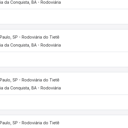
ria da Conquista, BA - Rodoviária
Paulo, SP - Rodoviária do Tietê
ria da Conquista, BA - Rodoviária
Paulo, SP - Rodoviária do Tietê
ria da Conquista, BA - Rodoviária
Paulo, SP - Rodoviária do Tietê