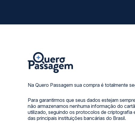
Na Quero Passagem sua compra é totalmente se
Para garantirmos que seus dados estejam sempre
não armazenamos nenhuma informação do cartão
utilizado, seguindo os protocolos de criptografia
das principais instituições bancárias do Brasil.