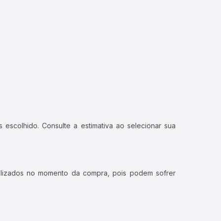
 escolhido. Consulte a estimativa ao selecionar sua
ualizados no momento da compra, pois podem sofrer