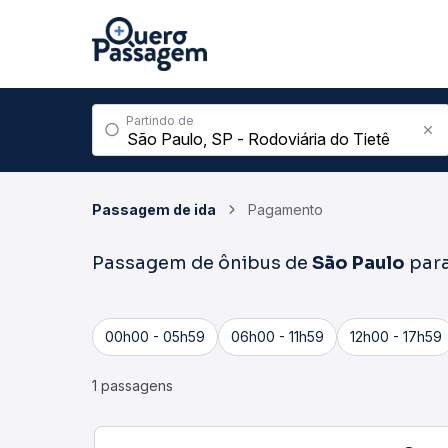
Partindo de
Passagem de ida
Pagamento
Passagem de ônibus de
São Paulo
par
00h00 - 05h59
06h00 - 11h59
12h00 - 17h59
1 passagens