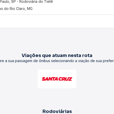
Paulo, SP - Rodoviária do Tietê
o do Rio Claro, MG
Viações que atuam nesta rota
re a sua passagem de ônibus selecionando a viação de sua prefer
Rodoviárias