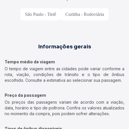
São Paulo - Tietê
Curitiba - Rodoviária
Informações gerais
Tempo médio de viagem
O tempo de viagem entre as cidades pode variar conforme a
rota, viação, condições de trânsito e o tipo de ônibus
escolhido. Consulte a estimativa ao selecionar sua passagem.
Preço da passagem
Os preços das passagens variam de acordo com a viação,
data, horário e tipo de poltrona. Confira os valores atualizados
no momento da compra, pois podem sofrer alterações.
Tipos de ônibus disponíveis