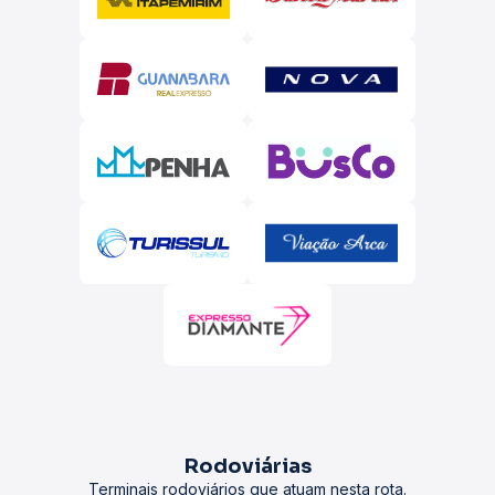
Rodoviárias
Terminais rodoviários que atuam nesta rota.