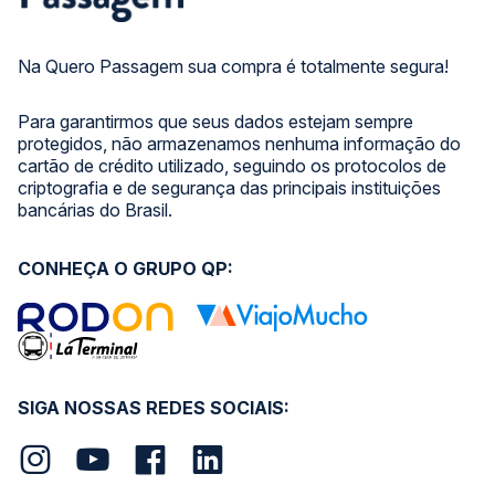
Na Quero Passagem sua compra é totalmente segura!
Para garantirmos que seus dados estejam sempre
protegidos, não armazenamos nenhuma informação do
cartão de crédito utilizado, seguindo os protocolos de
criptografia e de segurança das principais instituições
bancárias do Brasil.
CONHEÇA O GRUPO QP:
SIGA NOSSAS REDES SOCIAIS: