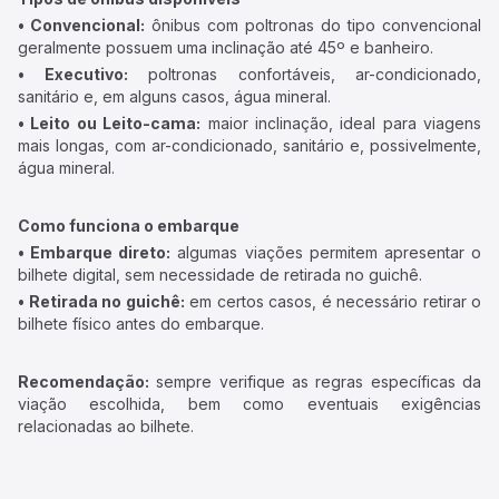
• Convencional:
ônibus com poltronas do tipo convencional
geralmente possuem uma inclinação até 45º e banheiro.
• Executivo:
poltronas confortáveis, ar-condicionado,
sanitário e, em alguns casos, água mineral.
• Leito ou Leito-cama:
maior inclinação, ideal para viagens
mais longas, com ar-condicionado, sanitário e, possivelmente,
água mineral.
Como funciona o embarque
• Embarque direto:
algumas viações permitem apresentar o
bilhete digital, sem necessidade de retirada no guichê.
• Retirada no guichê:
em certos casos, é necessário retirar o
bilhete físico antes do embarque.
Recomendação:
sempre verifique as regras específicas da
viação escolhida, bem como eventuais exigências
relacionadas ao bilhete.