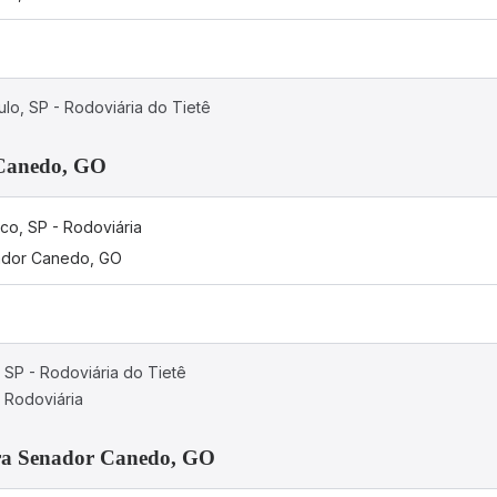
lo, SP - Rodoviária do Tietê
 Canedo, GO
co, SP - Rodoviária
dor Canedo, GO
 SP - Rodoviária do Tietê
 Rodoviária
ara Senador Canedo, GO