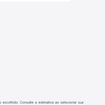
 escolhido. Consulte a estimativa ao selecionar sua