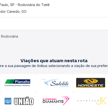
Paulo, SP - Rodoviária do Tietê
dor Canedo, GO
 Rodoviária
Viações que atuam nesta rota
re a sua passagem de ônibus selecionando a viação de sua prefer