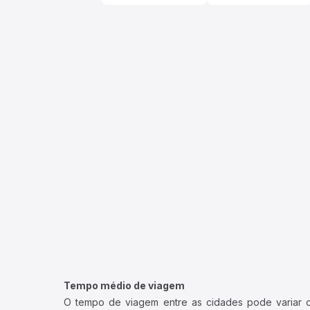
Tempo médio de viagem
O tempo de viagem entre as cidades pode variar con