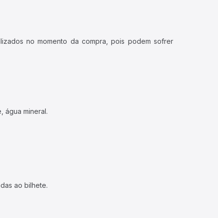
ualizados no momento da compra, pois podem sofrer
, água mineral.
das ao bilhete.