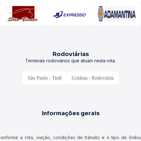
Rodoviárias
Terminais rodoviários que atuam nesta rota.
São Paulo - Tietê
Goiânia - Rodoviária
Informações gerais
forme a rota, viação, condições de trânsito e o tipo de ônibus