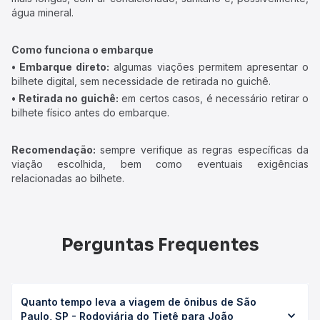
água mineral.
Como funciona o embarque
• Embarque direto:
algumas viações permitem apresentar o
bilhete digital, sem necessidade de retirada no guichê.
• Retirada no guichê:
em certos casos, é necessário retirar o
bilhete físico antes do embarque.
Recomendação:
sempre verifique as regras específicas da
viação escolhida, bem como eventuais exigências
relacionadas ao bilhete.
Perguntas Frequentes
Quanto tempo leva a viagem de ônibus de São
Paulo, SP - Rodoviária do Tietê para João