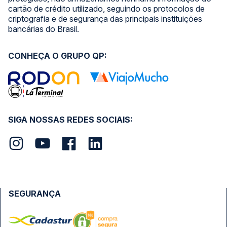
cartão de crédito utilizado, seguindo os protocolos de
criptografia e de segurança das principais instituições
bancárias do Brasil.
CONHEÇA O GRUPO QP:
SIGA NOSSAS REDES SOCIAIS:
SEGURANÇA