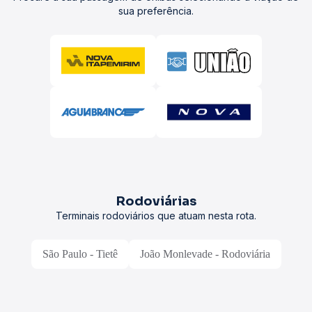
sua preferência.
Rodoviárias
Terminais rodoviários que atuam nesta rota.
São Paulo - Tietê
João Monlevade - Rodoviária