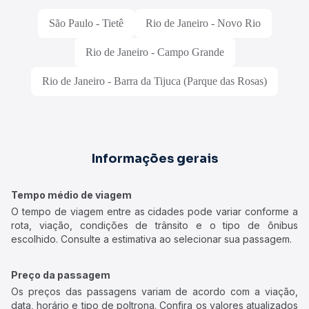
São Paulo - Tietê
Rio de Janeiro - Novo Rio
Rio de Janeiro - Campo Grande
Rio de Janeiro - Barra da Tijuca (Parque das Rosas)
Informações gerais
Tempo médio de viagem
O tempo de viagem entre as cidades pode variar conforme a
rota, viação, condições de trânsito e o tipo de ônibus
escolhido. Consulte a estimativa ao selecionar sua passagem.
Preço da passagem
Os preços das passagens variam de acordo com a viação,
data, horário e tipo de poltrona. Confira os valores atualizados