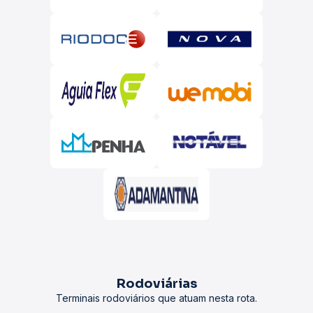
Rodoviárias
Terminais rodoviários que atuam nesta rota.