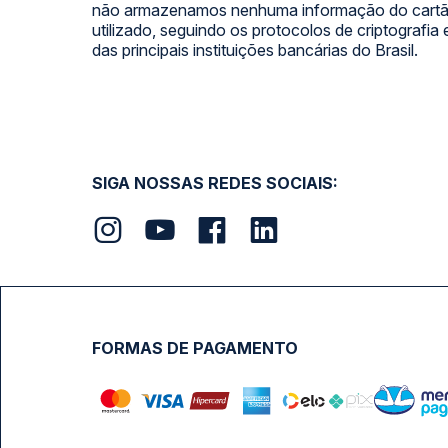
não armazenamos nenhuma informação do cartão
utilizado, seguindo os protocolos de criptografia
das principais instituições bancárias do Brasil.
SIGA NOSSAS REDES SOCIAIS:
FORMAS DE PAGAMENTO