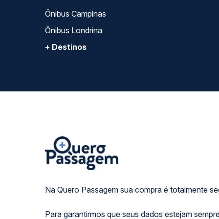
Ônibus Campinas
Ônibus Londrina
+ Destinos
Na Quero Passagem sua compra é totalmente se
Para garantirmos que seus dados estejam sempre