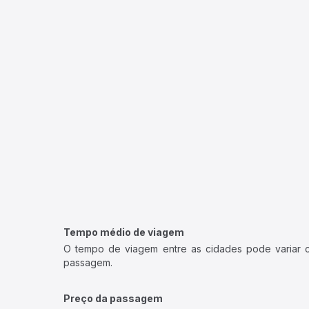
Tempo médio de viagem
O tempo de viagem entre as cidades pode variar con
passagem.
Preço da passagem