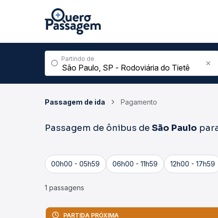
Partindo de
Passagem de ida
Pagamento
Passagem de ônibus de
São Paulo
par
00h00 - 05h59
06h00 - 11h59
12h00 - 17h59
1 passagens
PARTIDA PRÓXIMA