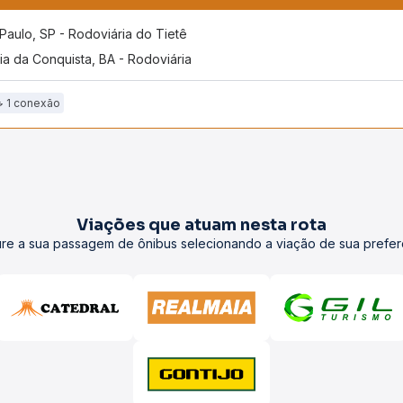
Paulo, SP - Rodoviária do Tietê
ria da Conquista, BA - Rodoviária
1 conexão
Viações que atuam nesta rota
re a sua passagem de ônibus selecionando a viação de sua prefer