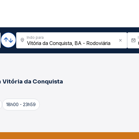
Indo para
a
Vitória da Conquista
18h00 - 23h59