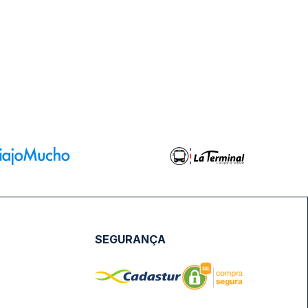
SEGURANÇA