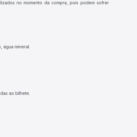
ualizados no momento da compra, pois podem sofrer
, água mineral.
das ao bilhete.