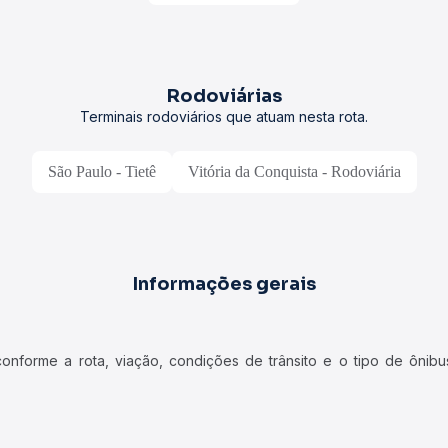
Rodoviárias
Terminais rodoviários que atuam nesta rota.
São Paulo - Tietê
Vitória da Conquista - Rodoviária
Informações gerais
forme a rota, viação, condições de trânsito e o tipo de ônibus