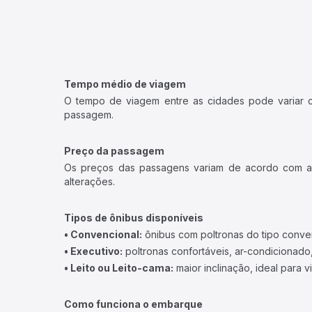
Tempo médio de viagem
O tempo de viagem entre as cidades pode variar con
passagem.
Preço da passagem
Os preços das passagens variam de acordo com a v
alterações.
Tipos de ônibus disponíveis
• Convencional:
ônibus com poltronas do tipo conve
• Executivo:
poltronas confortáveis, ar-condicionado,
• Leito ou Leito-cama:
maior inclinação, ideal para 
Como funciona o embarque