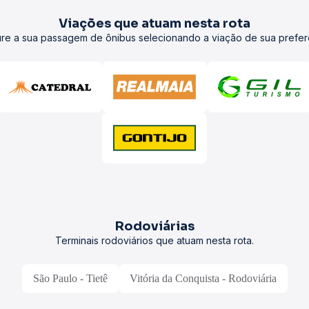
Viações que atuam nesta rota
re a sua passagem de ônibus selecionando a viação de sua prefer
Rodoviárias
Terminais rodoviários que atuam nesta rota.
São Paulo - Tietê
Vitória da Conquista - Rodoviária