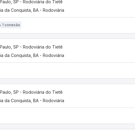
Paulo, SP - Rodoviária do Tietê
ria da Conquista, BA - Rodoviária
1 conexão
Paulo, SP - Rodoviária do Tietê
ria da Conquista, BA - Rodoviária
Paulo, SP - Rodoviária do Tietê
ria da Conquista, BA - Rodoviária