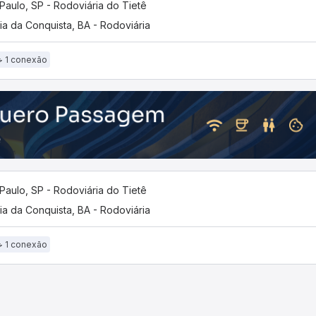
Paulo, SP - Rodoviária do Tietê
ria da Conquista, BA - Rodoviária
1 conexão
Paulo, SP - Rodoviária do Tietê
ria da Conquista, BA - Rodoviária
1 conexão