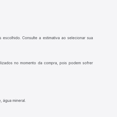
 escolhido. Consulte a estimativa ao selecionar sua
ualizados no momento da compra, pois podem sofrer
, água mineral.