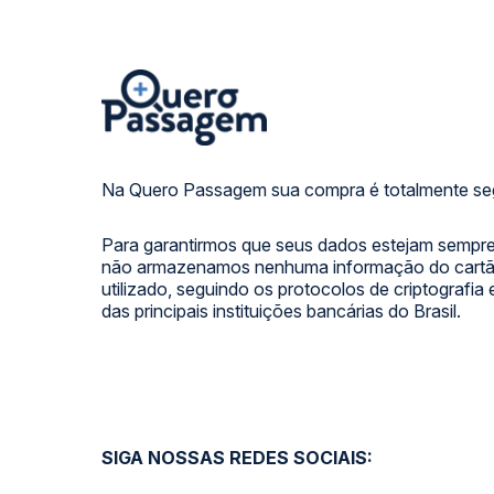
Na Quero Passagem sua compra é totalmente se
Para garantirmos que seus dados estejam sempre
não armazenamos nenhuma informação do cartão
utilizado, seguindo os protocolos de criptografia
das principais instituições bancárias do Brasil.
SIGA NOSSAS REDES SOCIAIS: