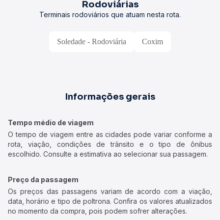
Rodoviárias
Terminais rodoviários que atuam nesta rota.
Soledade - Rodoviária
Coxim
Informações gerais
Tempo médio de viagem
O tempo de viagem entre as cidades pode variar conforme a
rota, viação, condições de trânsito e o tipo de ônibus
escolhido. Consulte a estimativa ao selecionar sua passagem.
Preço da passagem
Os preços das passagens variam de acordo com a viação,
data, horário e tipo de poltrona. Confira os valores atualizados
no momento da compra, pois podem sofrer alterações.