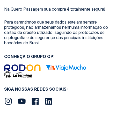
Na Quero Passagem sua compra é totalmente segura!
Para garantirmos que seus dados estejam sempre
protegidos, não armazenamos nenhuma informação do
cartão de crédito utilizado, seguindo os protocolos de
criptografia e de segurança das principais instituições
bancárias do Brasil.
CONHEÇA O GRUPO QP:
SIGA NOSSAS REDES SOCIAIS: