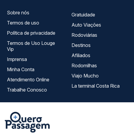
Sobre nós
Gratuidade
Termos de uso
Auto Viações
Política de privacidade
Rodoviárias
Termos de Uso Louge
Destinos
Vip
Afiliados
Imprensa
Rodomilhas
Minha Conta
Viajo Mucho
Atendimento Online
La terminal Costa Rica
Trabalhe Conosco