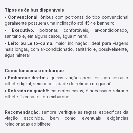
Tipos de ônibus disponíveis
• Convencional:
ônibus com poltronas do tipo convencional
geralmente possuem uma inclinação até 45º e banheiro.
• Executivo:
poltronas confortáveis, ar-condicionado,
sanitário e, em alguns casos, água mineral.
• Leito ou Leito-cama:
maior inclinação, ideal para viagens
mais longas, com ar-condicionado, sanitário e, possivelmente,
água mineral.
Como funciona o embarque
• Embarque direto:
algumas viações permitem apresentar o
bilhete digital, sem necessidade de retirada no guichê.
• Retirada no guichê:
em certos casos, é necessário retirar o
bilhete físico antes do embarque.
Recomendação:
sempre verifique as regras específicas da
viação escolhida, bem como eventuais exigências
relacionadas ao bilhete.