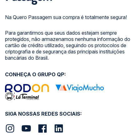
Na Quero Passagem sua compra é totalmente segura!
Para garantirmos que seus dados estejam sempre
protegidos, não armazenamos nenhuma informação do
cartão de crédito utilizado, seguindo os protocolos de
criptografia e de segurança das principais instituições
bancárias do Brasil.
CONHEÇA O GRUPO QP:
SIGA NOSSAS REDES SOCIAIS: