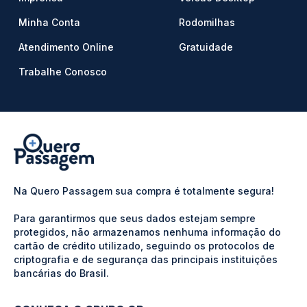
Minha Conta
Rodomilhas
Atendimento Online
Gratuidade
Trabalhe Conosco
Na Quero Passagem sua compra é totalmente segura!
Para garantirmos que seus dados estejam sempre
protegidos, não armazenamos nenhuma informação do
cartão de crédito utilizado, seguindo os protocolos de
criptografia e de segurança das principais instituições
bancárias do Brasil.