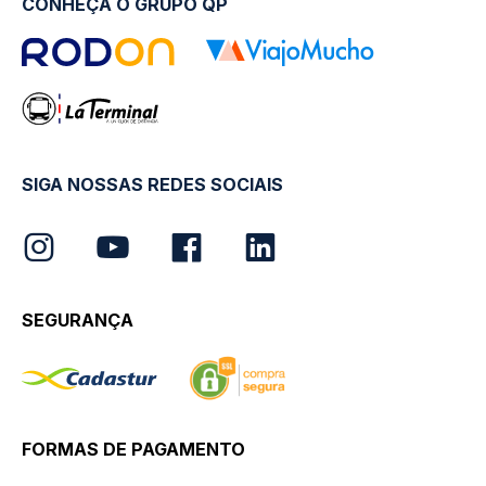
CONHEÇA O GRUPO QP
SIGA NOSSAS REDES SOCIAIS
SEGURANÇA
FORMAS DE PAGAMENTO