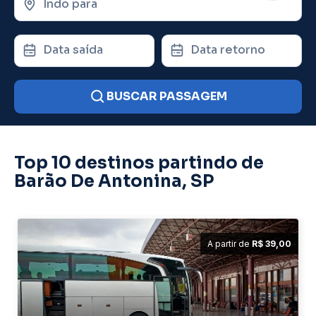
Indo para
Data saída
Data retorno
BUSCAR PASSAGEM
Top 10 destinos partindo de
Barão De Antonina, SP
A partir de
R$ 39,00