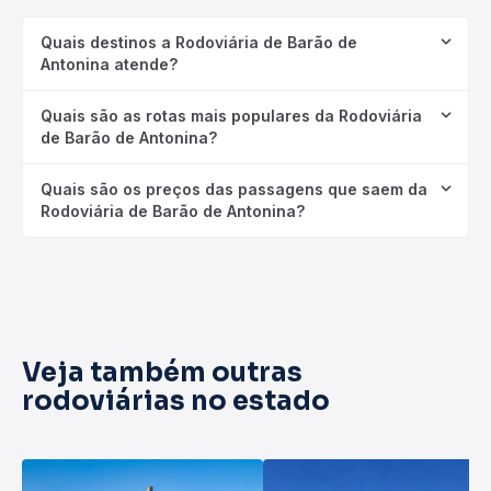
Quais destinos a Rodoviária de Barão de
Antonina atende?
Quais são as rotas mais populares da Rodoviária
de Barão de Antonina?
Quais são os preços das passagens que saem da
Rodoviária de Barão de Antonina?
Veja também outras
rodoviárias no estado