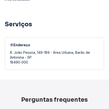
Serviços
Endereço
R. João Pessoa, 149-189 - Área Urbana, Barão de
Antonina - SP
18490-000
Perguntas frequentes