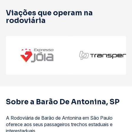
Viações que operam na
rodoviária
Sobre a Barão De Antonina, SP
A Rodoviária de Barão de Antonina em São Paulo
oferece aos seus passageiros trechos estaduais e
interestaduais.