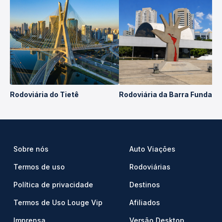
Rodoviária do Tietê
Rodoviária da Barra Funda
Sobre nós
Auto Viações
Termos de uso
Rodoviárias
Política de privacidade
Destinos
Termos de Uso Louge Vip
Afiliados
Imprensa
Versão Desktop