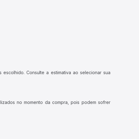
 escolhido. Consulte a estimativa ao selecionar sua
ualizados no momento da compra, pois podem sofrer