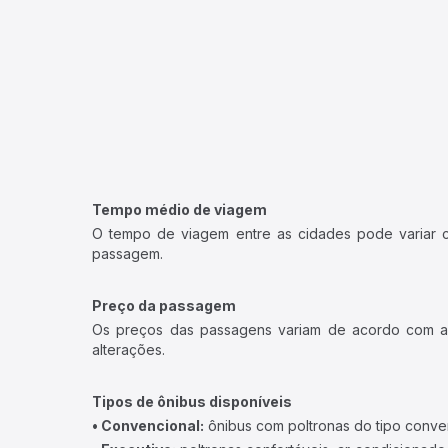
Tempo médio de viagem
O tempo de viagem entre as cidades pode variar con
passagem.
Preço da passagem
Os preços das passagens variam de acordo com a v
alterações.
Tipos de ônibus disponíveis
• Convencional:
ônibus com poltronas do tipo conve