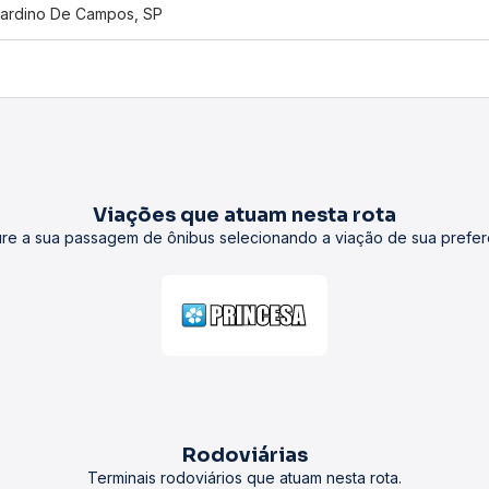
ardino De Campos, SP
Viações que atuam nesta rota
re a sua passagem de ônibus selecionando a viação de sua prefer
Rodoviárias
Terminais rodoviários que atuam nesta rota.