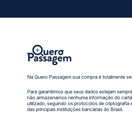
Na Quero Passagem sua compra é totalmente se
Para garantirmos que seus dados estejam sempre
não armazenamos nenhuma informação do cartão
utilizado, seguindo os protocolos de criptografia
das principais instituições bancárias do Brasil.