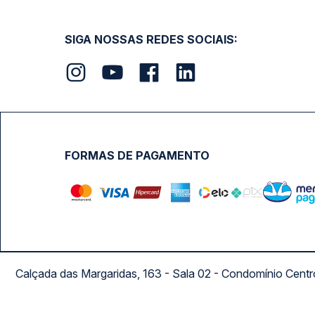
SIGA NOSSAS REDES SOCIAIS:
FORMAS DE PAGAMENTO
Calçada das Margaridas, 163 - Sala 02 - Condomínio Cent