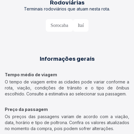
Rodoviárias
Terminais rodoviários que atuam nesta rota.
Sorocaba
Itaí
Informações gerais
Tempo médio de viagem
O tempo de viagem entre as cidades pode variar conforme a
rota, viação, condições de trânsito e o tipo de ônibus
escolhido. Consulte a estimativa ao selecionar sua passagem.
Preço da passagem
Os preços das passagens variam de acordo com a viação,
data, horário e tipo de poltrona. Confira os valores atualizados
no momento da compra, pois podem sofrer alterações.