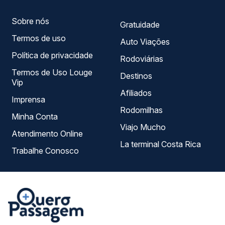
Sobre nós
Gratuidade
Termos de uso
Auto Viações
Política de privacidade
Rodoviárias
Termos de Uso Louge
Destinos
Vip
Afiliados
Imprensa
Rodomilhas
Minha Conta
Viajo Mucho
Atendimento Online
La terminal Costa Rica
Trabalhe Conosco