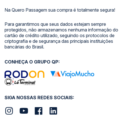
Na Quero Passagem sua compra é totalmente segura!
Para garantirmos que seus dados estejam sempre
protegidos, não armazenamos nenhuma informação do
cartão de crédito utilizado, seguindo os protocolos de
criptografia e de segurança das principais instituições
bancárias do Brasil.
CONHEÇA O GRUPO QP:
SIGA NOSSAS REDES SOCIAIS: