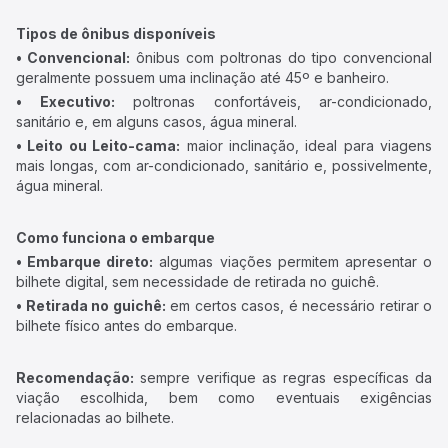
Tipos de ônibus disponíveis
• Convencional:
ônibus com poltronas do tipo convencional
geralmente possuem uma inclinação até 45º e banheiro.
• Executivo:
poltronas confortáveis, ar-condicionado,
sanitário e, em alguns casos, água mineral.
• Leito ou Leito-cama:
maior inclinação, ideal para viagens
mais longas, com ar-condicionado, sanitário e, possivelmente,
água mineral.
Como funciona o embarque
• Embarque direto:
algumas viações permitem apresentar o
bilhete digital, sem necessidade de retirada no guichê.
• Retirada no guichê:
em certos casos, é necessário retirar o
bilhete físico antes do embarque.
Recomendação:
sempre verifique as regras específicas da
viação escolhida, bem como eventuais exigências
relacionadas ao bilhete.