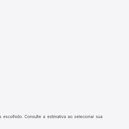
 escolhido. Consulte a estimativa ao selecionar sua