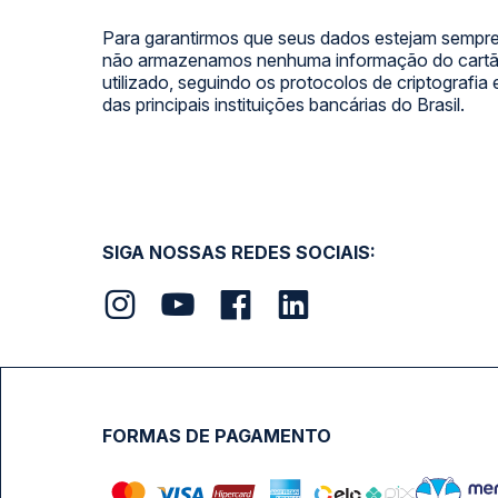
Para garantirmos que seus dados estejam sempre
não armazenamos nenhuma informação do cartão
utilizado, seguindo os protocolos de criptografia
das principais instituições bancárias do Brasil.
SIGA NOSSAS REDES SOCIAIS:
FORMAS DE PAGAMENTO