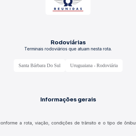
Rodoviárias
Terminais rodoviários que atuam nesta rota.
Santa Bárbara Do Sul
Uruguaiana - Rodoviária
Informações gerais
forme a rota, viação, condições de trânsito e o tipo de ônibus