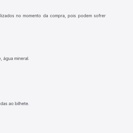
ualizados no momento da compra, pois podem sofrer
, água mineral.
das ao bilhete.