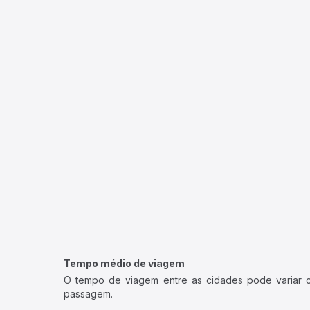
Tempo médio de viagem
O tempo de viagem entre as cidades pode variar con
passagem.