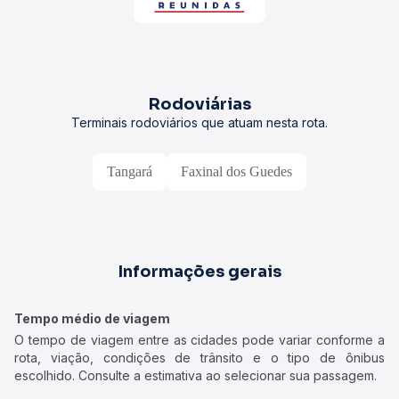
Rodoviárias
Terminais rodoviários que atuam nesta rota.
Tangará
Faxinal dos Guedes
Informações gerais
Tempo médio de viagem
O tempo de viagem entre as cidades pode variar conforme a
rota, viação, condições de trânsito e o tipo de ônibus
escolhido. Consulte a estimativa ao selecionar sua passagem.