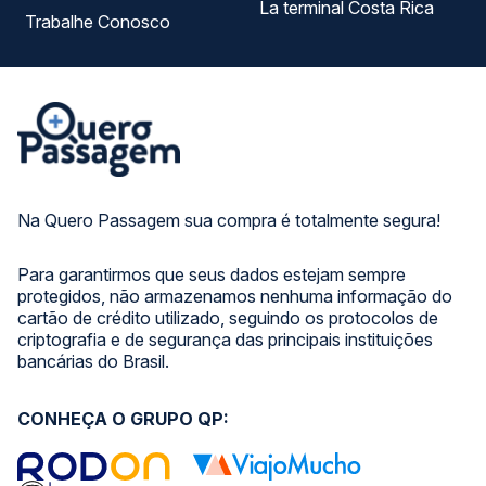
La terminal Costa Rica
Trabalhe Conosco
Na Quero Passagem sua compra é totalmente segura!
Para garantirmos que seus dados estejam sempre
protegidos, não armazenamos nenhuma informação do
cartão de crédito utilizado, seguindo os protocolos de
criptografia e de segurança das principais instituições
bancárias do Brasil.
CONHEÇA O GRUPO QP: