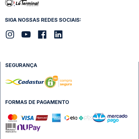
SIGA NOSSAS REDES SOCIAIS:
SEGURANÇA
FORMAS DE PAGAMENTO