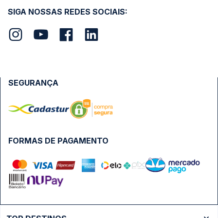
SIGA NOSSAS REDES SOCIAIS:
SEGURANÇA
FORMAS DE PAGAMENTO