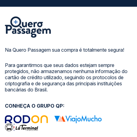
Na Quero Passagem sua compra é totalmente segura!
Para garantirmos que seus dados estejam sempre
protegidos, não armazenamos nenhuma informação do
cartão de crédito utilizado, seguindo os protocolos de
criptografia e de segurança das principais instituições
bancárias do Brasil.
CONHEÇA O GRUPO QP: