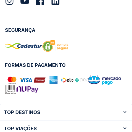
SEGURANÇA
FORMAS DE PAGAMENTO
TOP DESTINOS
Ônibus Rio de Janeiro
TOP VIAÇÕES