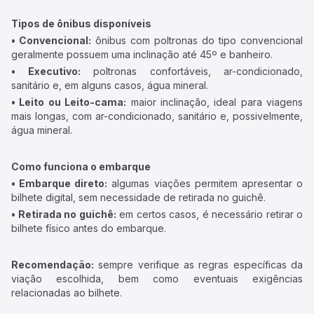
Tipos de ônibus disponíveis
• Convencional:
ônibus com poltronas do tipo convencional
geralmente possuem uma inclinação até 45º e banheiro.
• Executivo:
poltronas confortáveis, ar-condicionado,
sanitário e, em alguns casos, água mineral.
• Leito ou Leito-cama:
maior inclinação, ideal para viagens
mais longas, com ar-condicionado, sanitário e, possivelmente,
água mineral.
Como funciona o embarque
• Embarque direto:
algumas viações permitem apresentar o
bilhete digital, sem necessidade de retirada no guichê.
• Retirada no guichê:
em certos casos, é necessário retirar o
bilhete físico antes do embarque.
Recomendação:
sempre verifique as regras específicas da
viação escolhida, bem como eventuais exigências
relacionadas ao bilhete.