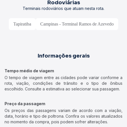
Rodoviárias
Terminais rodoviários que atuam nesta rota.
Tapiratiba
Campinas - Terminal Ramos de Azevedo
Informações gerais
Tempo médio de viagem
O tempo de viagem entre as cidades pode variar conforme a
rota, viação, condições de trânsito e o tipo de ônibus
escolhido. Consulte a estimativa ao selecionar sua passagem.
Preço da passagem
Os preços das passagens variam de acordo com a viação,
data, horário e tipo de poltrona. Confira os valores atualizados
no momento da compra, pois podem sofrer alterações.