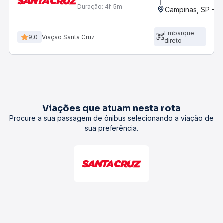
Duração:
4h 5m
Campinas, SP - 
Embarque
9,0
Viação Santa Cruz
direto
Viações que atuam nesta rota
Procure a sua passagem de ônibus selecionando a viação de
sua preferência.