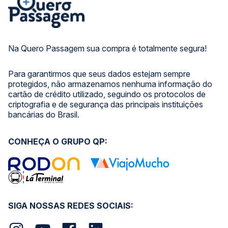
Na Quero Passagem sua compra é totalmente segura!
Para garantirmos que seus dados estejam sempre
protegidos, não armazenamos nenhuma informação do
cartão de crédito utilizado, seguindo os protocolos de
criptografia e de segurança das principais instituições
bancárias do Brasil.
CONHEÇA O GRUPO QP:
SIGA NOSSAS REDES SOCIAIS: