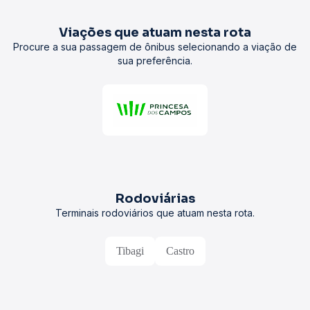
Viações que atuam nesta rota
Procure a sua passagem de ônibus selecionando a viação de
sua preferência.
Rodoviárias
Terminais rodoviários que atuam nesta rota.
Tibagi
Castro