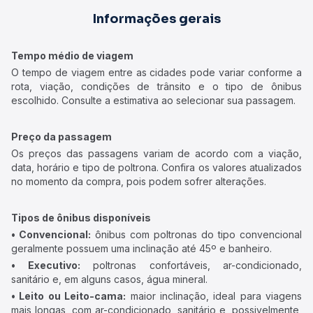
Informações gerais
Tempo médio de viagem
O tempo de viagem entre as cidades pode variar conforme a
rota, viação, condições de trânsito e o tipo de ônibus
escolhido. Consulte a estimativa ao selecionar sua passagem.
Preço da passagem
Os preços das passagens variam de acordo com a viação,
data, horário e tipo de poltrona. Confira os valores atualizados
no momento da compra, pois podem sofrer alterações.
Tipos de ônibus disponíveis
• Convencional:
ônibus com poltronas do tipo convencional
geralmente possuem uma inclinação até 45º e banheiro.
• Executivo:
poltronas confortáveis, ar-condicionado,
sanitário e, em alguns casos, água mineral.
• Leito ou Leito-cama:
maior inclinação, ideal para viagens
mais longas, com ar-condicionado, sanitário e, possivelmente,