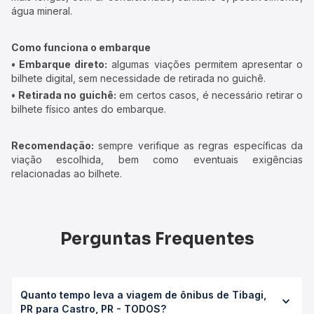
água mineral.
Como funciona o embarque
• Embarque direto:
algumas viações permitem apresentar o
bilhete digital, sem necessidade de retirada no guichê.
• Retirada no guichê:
em certos casos, é necessário retirar o
bilhete físico antes do embarque.
Recomendação:
sempre verifique as regras específicas da
viação escolhida, bem como eventuais exigências
relacionadas ao bilhete.
Perguntas Frequentes
Quanto tempo leva a viagem de ônibus de Tibagi,
PR para Castro, PR - TODOS?