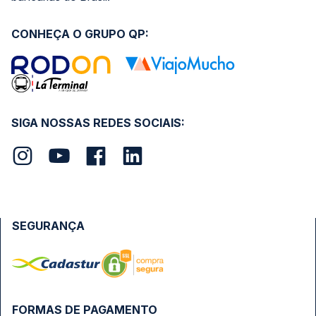
CONHEÇA O GRUPO QP:
SIGA NOSSAS REDES SOCIAIS:
SEGURANÇA
FORMAS DE PAGAMENTO