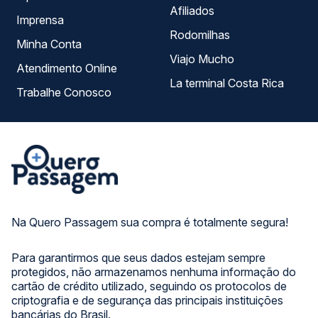
Afiliados
Imprensa
Rodomilhas
Minha Conta
Viajo Mucho
Atendimento Online
La terminal Costa Rica
Trabalhe Conosco
Na Quero Passagem sua compra é totalmente segura!
Para garantirmos que seus dados estejam sempre
protegidos, não armazenamos nenhuma informação do
cartão de crédito utilizado, seguindo os protocolos de
criptografia e de segurança das principais instituições
bancárias do Brasil.