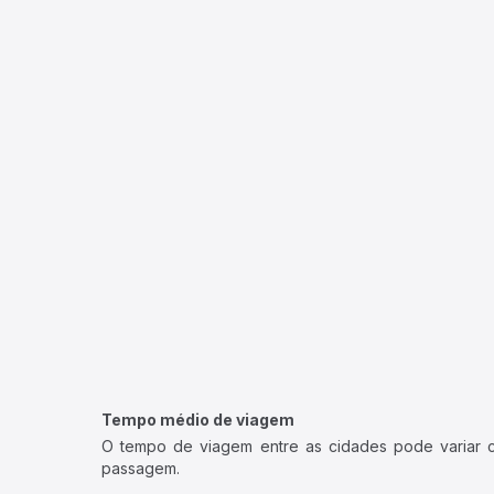
Tempo médio de viagem
O tempo de viagem entre as cidades pode variar con
passagem.