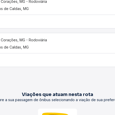
 Corações, MG - Rodoviária
s de Caldas, MG
 Corações, MG - Rodoviária
s de Caldas, MG
Viações que atuam nesta rota
re a sua passagem de ônibus selecionando a viação de sua prefer