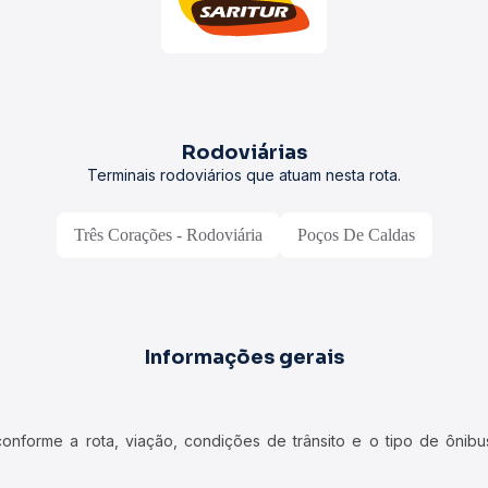
Rodoviárias
Terminais rodoviários que atuam nesta rota.
Três Corações - Rodoviária
Poços De Caldas
Informações gerais
forme a rota, viação, condições de trânsito e o tipo de ônibus