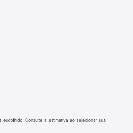
 escolhido. Consulte a estimativa ao selecionar sua