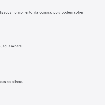
ualizados no momento da compra, pois podem sofrer
, água mineral.
das ao bilhete.