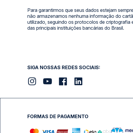
Para garantirmos que seus dados estejam sempre
não armazenamos nenhuma informação do cartão
utilizado, seguindo os protocolos de criptografia
das principais instituições bancárias do Brasil.
SIGA NOSSAS REDES SOCIAIS:
FORMAS DE PAGAMENTO