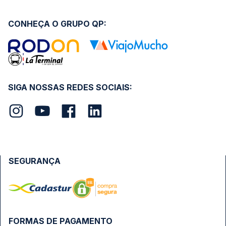
CONHEÇA O GRUPO QP:
SIGA NOSSAS REDES SOCIAIS:
SEGURANÇA
FORMAS DE PAGAMENTO