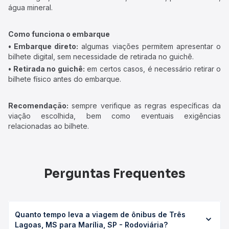
água mineral.
Como funciona o embarque
• Embarque direto:
algumas viações permitem apresentar o
bilhete digital, sem necessidade de retirada no guichê.
• Retirada no guichê:
em certos casos, é necessário retirar o
bilhete físico antes do embarque.
Recomendação:
sempre verifique as regras específicas da
viação escolhida, bem como eventuais exigências
relacionadas ao bilhete.
Perguntas Frequentes
Quanto tempo leva a viagem de ônibus de Três
Lagoas, MS para Marília, SP - Rodoviária?