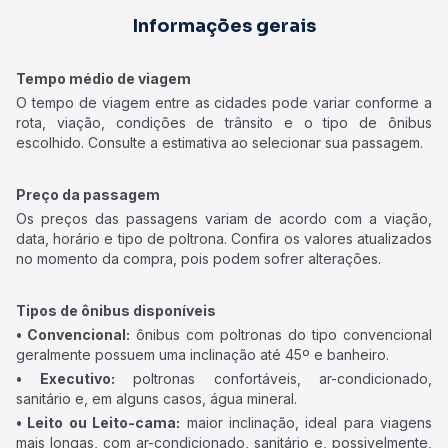
Informações gerais
Tempo médio de viagem
O tempo de viagem entre as cidades pode variar conforme a
rota, viação, condições de trânsito e o tipo de ônibus
escolhido. Consulte a estimativa ao selecionar sua passagem.
Preço da passagem
Os preços das passagens variam de acordo com a viação,
data, horário e tipo de poltrona. Confira os valores atualizados
no momento da compra, pois podem sofrer alterações.
Tipos de ônibus disponíveis
• Convencional:
ônibus com poltronas do tipo convencional
geralmente possuem uma inclinação até 45º e banheiro.
• Executivo:
poltronas confortáveis, ar-condicionado,
sanitário e, em alguns casos, água mineral.
• Leito ou Leito-cama:
maior inclinação, ideal para viagens
mais longas, com ar-condicionado, sanitário e, possivelmente,