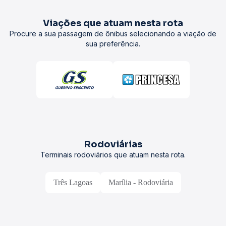
Viações que atuam nesta rota
Procure a sua passagem de ônibus selecionando a viação de
sua preferência.
Rodoviárias
Terminais rodoviários que atuam nesta rota.
Três Lagoas
Marília - Rodoviária