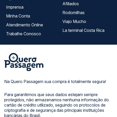
Afiliados
Imprensa
Rodomilhas
Minha Conta
Viajo Mucho
Atendimento Online
La terminal Costa Rica
Trabalhe Conosco
Na Quero Passagem sua compra é totalmente segura!
Para garantirmos que seus dados estejam sempre
protegidos, não armazenamos nenhuma informação do
cartão de crédito utilizado, seguindo os protocolos de
criptografia e de segurança das principais instituições
bancárias do Brasil.