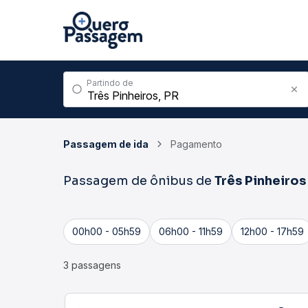
Partindo de
Passagem de ida
Pagamento
Passagem de ônibus de
Três Pinheiros
00h00 - 05h59
06h00 - 11h59
12h00 - 17h59
3 passagens