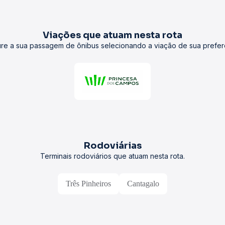
Viações que atuam nesta rota
re a sua passagem de ônibus selecionando a viação de sua prefer
Rodoviárias
Terminais rodoviários que atuam nesta rota.
Três Pinheiros
Cantagalo