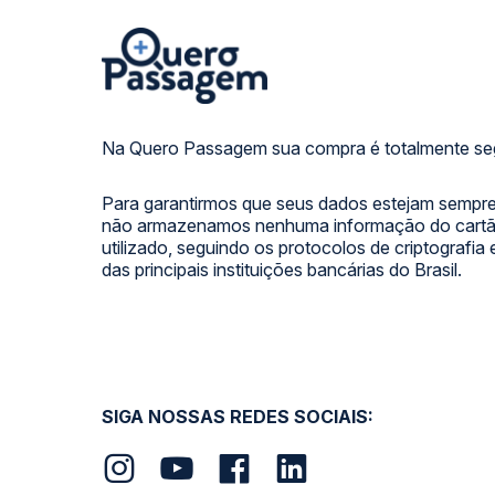
Na Quero Passagem sua compra é totalmente se
Para garantirmos que seus dados estejam sempre
não armazenamos nenhuma informação do cartão
utilizado, seguindo os protocolos de criptografia
das principais instituições bancárias do Brasil.
SIGA NOSSAS REDES SOCIAIS: