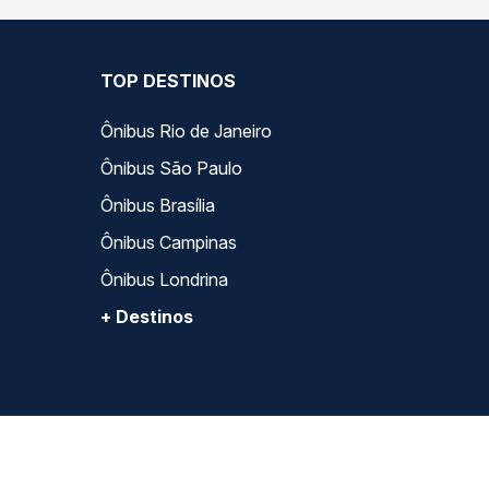
TOP DESTINOS
Ônibus Rio de Janeiro
Ônibus São Paulo
Ônibus Brasília
Ônibus Campinas
Ônibus Londrina
+ Destinos