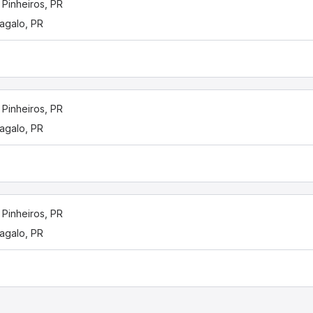
 Pinheiros, PR
agalo, PR
 Pinheiros, PR
agalo, PR
 Pinheiros, PR
agalo, PR