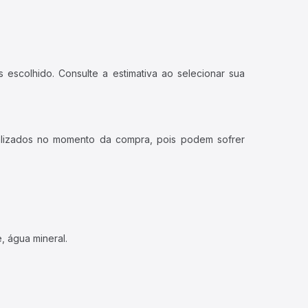
 escolhido. Consulte a estimativa ao selecionar sua
ualizados no momento da compra, pois podem sofrer
, água mineral.