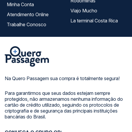
Rodomilhas
Minha Conta
Viajo Mucho
Atendimento Online
La terminal Costa Rica
Trabalhe Conosco
Na Quero Passagem sua compra é totalmente segura!
Para garantirmos que seus dados estejam sempre
protegidos, não armazenamos nenhuma informação do
cartão de crédito utilizado, seguindo os protocolos de
criptografia e de segurança das principais instituições
bancárias do Brasil.