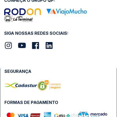
CONHEÇA O GRUPO QP:
SIGA NOSSAS REDES SOCIAIS:
SEGURANÇA
FORMAS DE PAGAMENTO