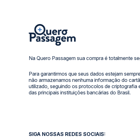
Na Quero Passagem sua compra é totalmente se
Para garantirmos que seus dados estejam sempre
não armazenamos nenhuma informação do cartão
utilizado, seguindo os protocolos de criptografia
das principais instituições bancárias do Brasil.
SIGA NOSSAS REDES SOCIAIS: