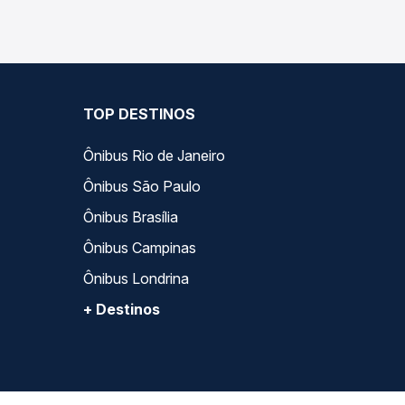
TOP DESTINOS
Ônibus Rio de Janeiro
Ônibus São Paulo
Ônibus Brasília
Ônibus Campinas
Ônibus Londrina
+ Destinos