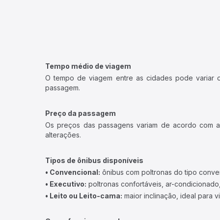
Tempo médio de viagem
O tempo de viagem entre as cidades pode variar con
passagem.
Preço da passagem
Os preços das passagens variam de acordo com a v
alterações.
Tipos de ônibus disponíveis
• Convencional:
ônibus com poltronas do tipo conve
• Executivo:
poltronas confortáveis, ar-condicionado,
• Leito ou Leito-cama:
maior inclinação, ideal para 