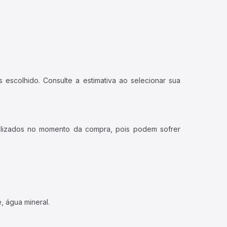
 escolhido. Consulte a estimativa ao selecionar sua
ualizados no momento da compra, pois podem sofrer
, água mineral.