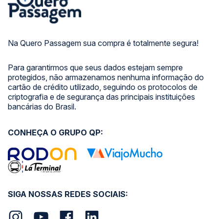
Na Quero Passagem sua compra é totalmente segura!
Para garantirmos que seus dados estejam sempre
protegidos, não armazenamos nenhuma informação do
cartão de crédito utilizado, seguindo os protocolos de
criptografia e de segurança das principais instituições
bancárias do Brasil.
CONHEÇA O GRUPO QP:
SIGA NOSSAS REDES SOCIAIS: