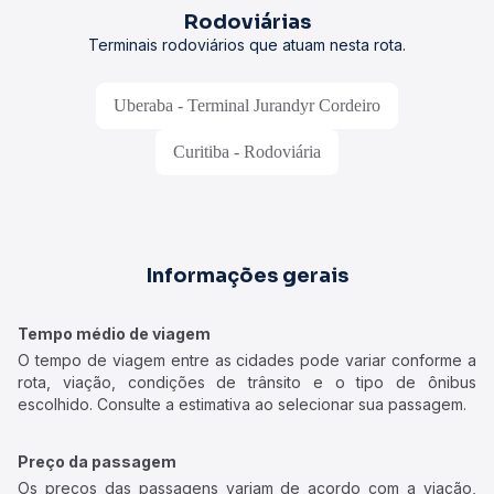
Rodoviárias
Terminais rodoviários que atuam nesta rota.
Uberaba - Terminal Jurandyr Cordeiro
Curitiba - Rodoviária
Informações gerais
Tempo médio de viagem
O tempo de viagem entre as cidades pode variar conforme a
rota, viação, condições de trânsito e o tipo de ônibus
escolhido. Consulte a estimativa ao selecionar sua passagem.
Preço da passagem
Os preços das passagens variam de acordo com a viação,