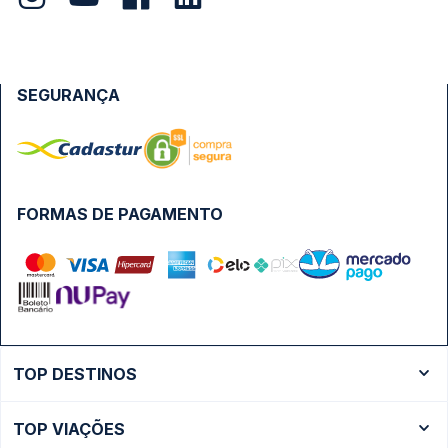
SEGURANÇA
FORMAS DE PAGAMENTO
TOP DESTINOS
Ônibus Rio de Janeiro
TOP VIAÇÕES
Ônibus São Paulo