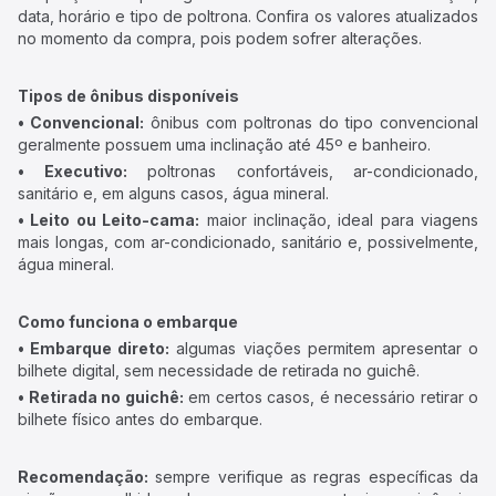
data, horário e tipo de poltrona. Confira os valores atualizados
no momento da compra, pois podem sofrer alterações.
Tipos de ônibus disponíveis
• Convencional:
ônibus com poltronas do tipo convencional
geralmente possuem uma inclinação até 45º e banheiro.
• Executivo:
poltronas confortáveis, ar-condicionado,
sanitário e, em alguns casos, água mineral.
• Leito ou Leito-cama:
maior inclinação, ideal para viagens
mais longas, com ar-condicionado, sanitário e, possivelmente,
água mineral.
Como funciona o embarque
• Embarque direto:
algumas viações permitem apresentar o
bilhete digital, sem necessidade de retirada no guichê.
• Retirada no guichê:
em certos casos, é necessário retirar o
bilhete físico antes do embarque.
Recomendação:
sempre verifique as regras específicas da