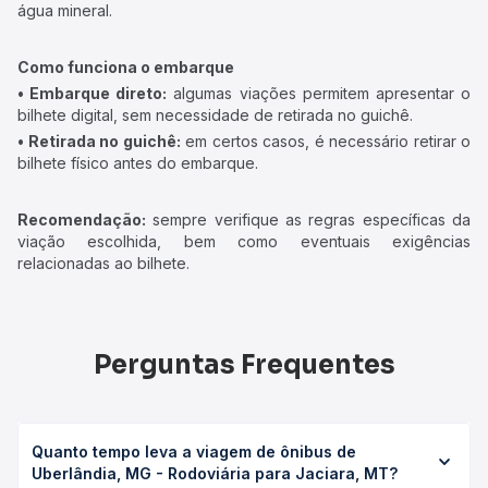
água mineral.
Como funciona o embarque
• Embarque direto:
algumas viações permitem apresentar o
bilhete digital, sem necessidade de retirada no guichê.
• Retirada no guichê:
em certos casos, é necessário retirar o
bilhete físico antes do embarque.
Recomendação:
sempre verifique as regras específicas da
viação escolhida, bem como eventuais exigências
relacionadas ao bilhete.
Perguntas Frequentes
Quanto tempo leva a viagem de ônibus de
Uberlândia, MG - Rodoviária para Jaciara, MT?