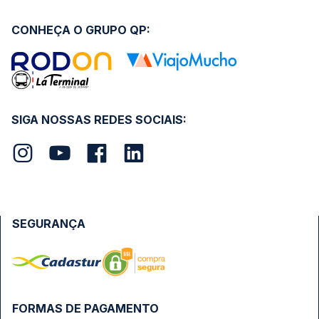
CONHEÇA O GRUPO QP:
SIGA NOSSAS REDES SOCIAIS:
SEGURANÇA
FORMAS DE PAGAMENTO