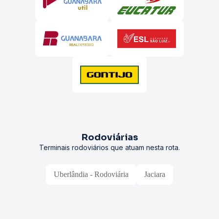
Rodoviárias
Terminais rodoviários que atuam nesta rota.
Uberlândia - Rodoviária
Jaciara