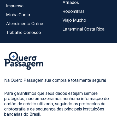
Afiliados
Imprensa
Rodomilhas
Minha Conta
Viajo Mucho
Atendimento Online
La terminal Costa Rica
Trabalhe Conosco
Na Quero Passagem sua compra é totalmente segura!
Para garantirmos que seus dados estejam sempre
protegidos, não armazenamos nenhuma informação do
cartão de crédito utilizado, seguindo os protocolos de
criptografia e de segurança das principais instituições
bancárias do Brasil.