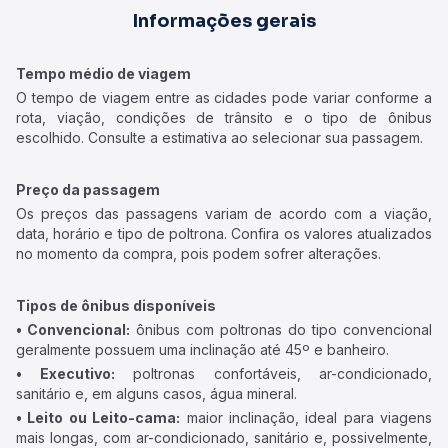
Informações gerais
Tempo médio de viagem
O tempo de viagem entre as cidades pode variar conforme a
rota, viação, condições de trânsito e o tipo de ônibus
escolhido. Consulte a estimativa ao selecionar sua passagem.
Preço da passagem
Os preços das passagens variam de acordo com a viação,
data, horário e tipo de poltrona. Confira os valores atualizados
no momento da compra, pois podem sofrer alterações.
Tipos de ônibus disponíveis
• Convencional:
ônibus com poltronas do tipo convencional
geralmente possuem uma inclinação até 45º e banheiro.
• Executivo:
poltronas confortáveis, ar-condicionado,
sanitário e, em alguns casos, água mineral.
• Leito ou Leito-cama:
maior inclinação, ideal para viagens
mais longas, com ar-condicionado, sanitário e, possivelmente,