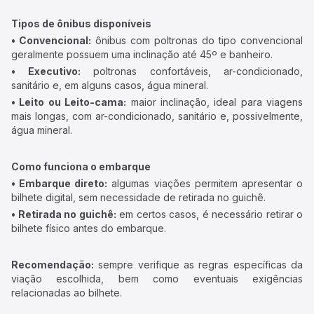
Tipos de ônibus disponíveis
• Convencional:
ônibus com poltronas do tipo convencional
geralmente possuem uma inclinação até 45º e banheiro.
• Executivo:
poltronas confortáveis, ar-condicionado,
sanitário e, em alguns casos, água mineral.
• Leito ou Leito-cama:
maior inclinação, ideal para viagens
mais longas, com ar-condicionado, sanitário e, possivelmente,
água mineral.
Como funciona o embarque
• Embarque direto:
algumas viações permitem apresentar o
bilhete digital, sem necessidade de retirada no guichê.
• Retirada no guichê:
em certos casos, é necessário retirar o
bilhete físico antes do embarque.
Recomendação:
sempre verifique as regras específicas da
viação escolhida, bem como eventuais exigências
relacionadas ao bilhete.