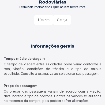
Rodoviárias
Terminais rodoviários que atuam nesta rota.
Umirim
Granja
Informações gerais
Tempo médio de viagem
O tempo de viagem entre as cidades pode variar conforme a
rota, viação, condições de trânsito e o tipo de ônibus
escolhido. Consulte a estimativa ao selecionar sua passagem.
Preço da passagem
Os preços das passagens variam de acordo com a viação,
data, horário e tipo de poltrona. Confira os valores atualizados
no momento da compra, pois podem sofrer alterações.