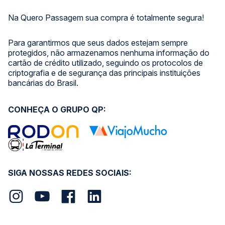
Na Quero Passagem sua compra é totalmente segura!
Para garantirmos que seus dados estejam sempre
protegidos, não armazenamos nenhuma informação do
cartão de crédito utilizado, seguindo os protocolos de
criptografia e de segurança das principais instituições
bancárias do Brasil.
CONHEÇA O GRUPO QP:
SIGA NOSSAS REDES SOCIAIS: