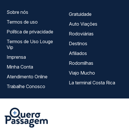
Sobre nós
Gratuidade
Termos de uso
Auto Viações
Política de privacidade
Rodoviárias
Termos de Uso Louge
Destinos
Vip
Afiliados
Imprensa
Rodomilhas
Minha Conta
Viajo Mucho
Atendimento Online
La terminal Costa Rica
Trabalhe Conosco